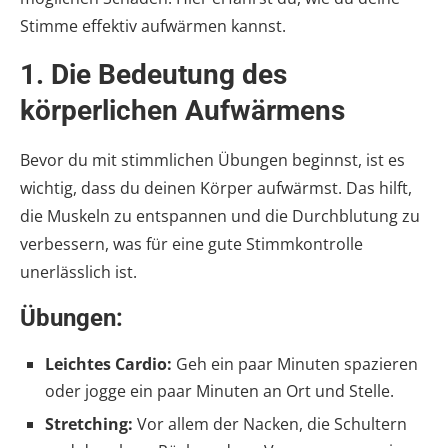
Stimme effektiv aufwärmen kannst.
1.
Die Bedeutung des
körperlichen Aufwärmens
Bevor du mit stimmlichen Übungen beginnst, ist es
wichtig, dass du deinen Körper aufwärmst. Das hilft,
die Muskeln zu entspannen und die Durchblutung zu
verbessern, was für eine gute Stimmkontrolle
unerlässlich ist.
Übungen:
Leichtes Cardio:
Geh ein paar Minuten spazieren
oder jogge ein paar Minuten an Ort und Stelle.
Stretching:
Vor allem der Nacken, die Schultern