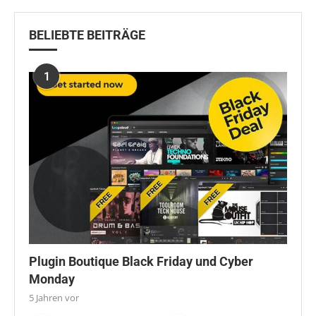
BELIEBTE BEITRÄGE
1
Plugin Boutique Black Friday und Cyber
Monday
5 Jahren vor