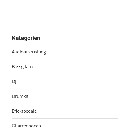
Kategorien
Audioausrüstung
Bassgitarre
DJ
Drumkit
Effektpedale
Gitarrenboxen