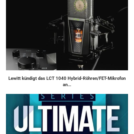
Lewitt kündigt das LCT 1040 Hybrid-Röhren/FET-Mikrofon
an...