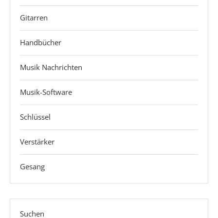
Gitarren
Handbücher
Musik Nachrichten
Musik-Software
Schlüssel
Verstärker
Gesang
Suchen