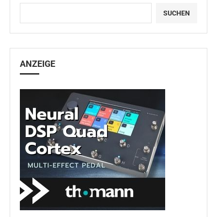
SUCHEN
ANZEIGE