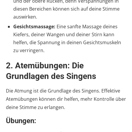
und der obere Rücken, denn Verspannungen in
diesen Bereichen können sich auf deine Stimme
auswirken.
Gesichtsmassage:
Eine sanfte Massage deines
Kiefers, deiner Wangen und deiner Stirn kann
helfen, die Spannung in deinen Gesichtsmuskeln
zu verringern.
2.
Atemübungen: Die
Grundlagen des Singens
Die Atmung ist die Grundlage des Singens. Effektive
Atemübungen können dir helfen, mehr Kontrolle über
deine Stimme zu erlangen.
Übungen: