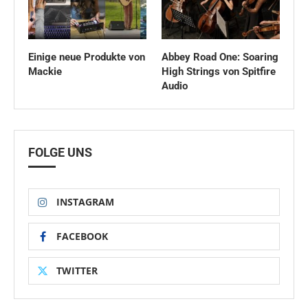
Einige neue Produkte von
Abbey Road One: Soaring
Mackie
High Strings von Spitfire
Audio
FOLGE UNS
INSTAGRAM
FACEBOOK
TWITTER