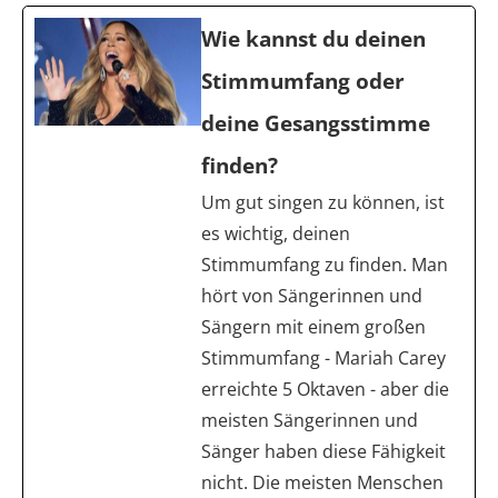
Wie kannst du deinen
Stimmumfang oder
deine Gesangsstimme
finden?
Um gut singen zu können, ist
es wichtig, deinen
Stimmumfang zu finden. Man
hört von Sängerinnen und
Sängern mit einem großen
Stimmumfang - Mariah Carey
erreichte 5 Oktaven - aber die
meisten Sängerinnen und
Sänger haben diese Fähigkeit
nicht. Die meisten Menschen