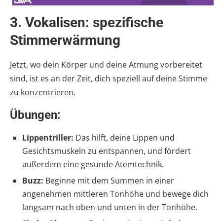
3.
Vokalisen: spezifische
Stimmerwärmung
Jetzt, wo dein Körper und deine Atmung vorbereitet
sind, ist es an der Zeit, dich speziell auf deine Stimme
zu konzentrieren.
Übungen:
Lippentriller:
Das hilft, deine Lippen und
Gesichtsmuskeln zu entspannen, und fördert
außerdem eine gesunde Atemtechnik.
Buzz:
Beginne mit dem Summen in einer
angenehmen mittleren Tonhöhe und bewege dich
langsam nach oben und unten in der Tonhöhe.