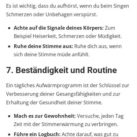
Es ist wichtig, dass du aufhörst, wenn du beim Singen
Schmerzen oder Unbehagen verspürst.
Achte auf die Signale deines Körpers:
Zum
Beispiel Heiserkeit, Schmerzen oder Müdigkeit.
Ruhe deine Stimme aus:
Ruhe dich aus, wenn
sich deine Stimme müde anfühlt.
7.
Beständigkeit und Routine
Ein tägliches Aufwärmprogramm ist der Schlüssel zur
Verbesserung deiner Gesangsfähigkeiten und zur
Erhaltung der Gesundheit deiner Stimme.
Mach es zur Gewohnheit:
Versuche, jeden Tag
Zeit mit der Stimmerwärmung zu verbringen.
Führe ein Logbuch:
Achte darauf, was gut zu