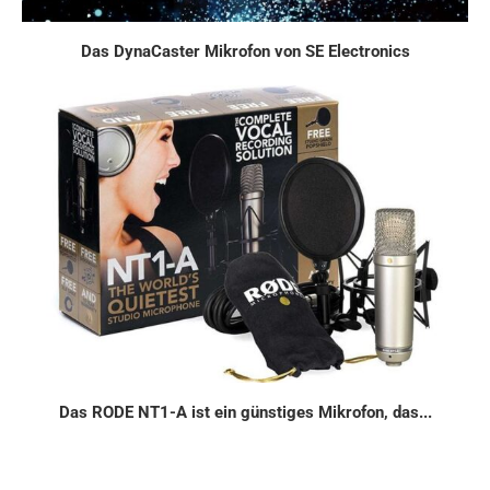
Das DynaCaster Mikrofon von SE Electronics
Das RODE NT1-A ist ein günstiges Mikrofon, das...