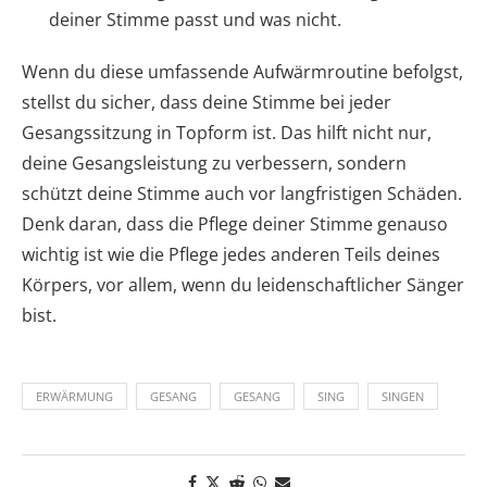
deiner Stimme passt und was nicht.
Wenn du diese umfassende Aufwärmroutine befolgst,
stellst du sicher, dass deine Stimme bei jeder
Gesangssitzung in Topform ist. Das hilft nicht nur,
deine Gesangsleistung zu verbessern, sondern
schützt deine Stimme auch vor langfristigen Schäden.
Denk daran, dass die Pflege deiner Stimme genauso
wichtig ist wie die Pflege jedes anderen Teils deines
Körpers, vor allem, wenn du leidenschaftlicher Sänger
bist.
ERWÄRMUNG
GESANG
GESANG
SING
SINGEN