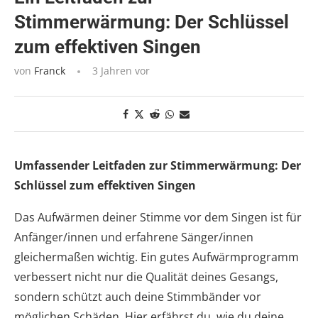
Stimmerwärmung: Der Schlüssel
zum effektiven Singen
von
Franck
3 Jahren vor
Umfassender Leitfaden zur Stimmerwärmung: Der
Schlüssel zum effektiven Singen
Das Aufwärmen deiner Stimme vor dem Singen ist für
Anfänger/innen und erfahrene Sänger/innen
gleichermaßen wichtig. Ein gutes Aufwärmprogramm
verbessert nicht nur die Qualität deines Gesangs,
sondern schützt auch deine Stimmbänder vor
möglichen Schäden. Hier erfährst du, wie du deine