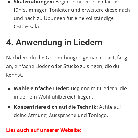
Skalenübungen:
Beginne mit einer einfachen
fünfstimmigen Tonleiter und erweitere diese nach
und nach zu Übungen für eine vollständige
Oktavskala.
4.
Anwendung in Liedern
Nachdem du die Grundübungen gemacht hast, fang
an, einfache Lieder oder Stücke zu singen, die du
kennst.
Wähle einfache Lieder:
Beginne mit Liedern, die
in deinem Wohlfühlbereich liegen.
Konzentriere dich auf die Technik:
Achte auf
deine Atmung, Aussprache und Tonlage.
Lies auch auf unserer Website: