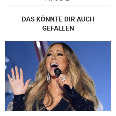
DAS KÖNNTE DIR AUCH
GEFALLEN