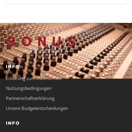
INFO
Erklärung zum Datenschutz
Nutzungsbedingungen
Partnerschaftserklärung
Unsere Budgetentscheidungen
INFO