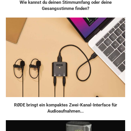
Wie kannst du deinen Stimmumfang oder deine
Gesangsstimme finden?
RØDE bringt ein kompaktes Zwei-Kanal-Interface für
Audioaufnahmen...