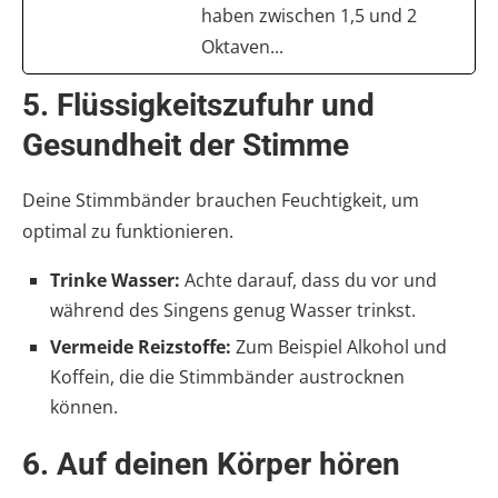
haben zwischen 1,5 und 2
Oktaven...
5.
Flüssigkeitszufuhr und
Gesundheit der Stimme
Deine Stimmbänder brauchen Feuchtigkeit, um
optimal zu funktionieren.
Trinke Wasser:
Achte darauf, dass du vor und
während des Singens genug Wasser trinkst.
Vermeide Reizstoffe:
Zum Beispiel Alkohol und
Koffein, die die Stimmbänder austrocknen
können.
6.
Auf deinen Körper hören