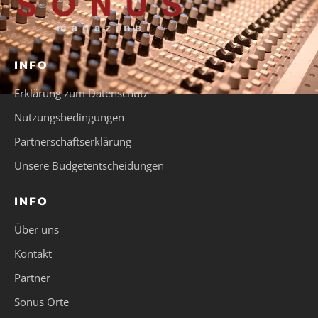
INFO
Erklärung zum Datenschutz
Nutzungsbedingungen
Partnerschaftserklärung
Unsere Budgetentscheidungen
INFO
Über uns
Kontakt
Partner
Sonus Orte