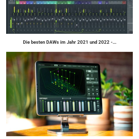
Die besten DAWs im Jahr 2021 und 2022 -...