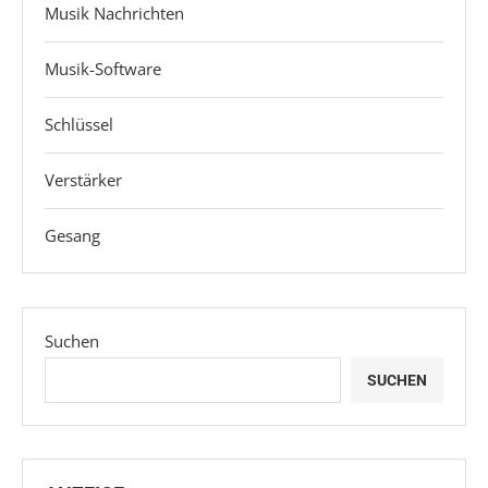
Musik Nachrichten
Musik-Software
Schlüssel
Verstärker
Gesang
Suchen
SUCHEN