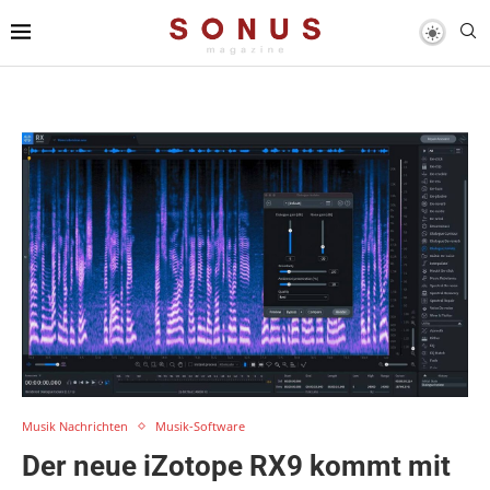
Musik Nachrichten
Musik-Software
Der neue iZotope RX9 kommt mit