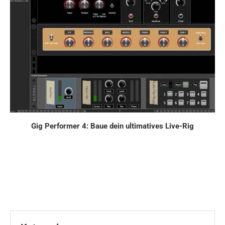
Gig Performer 4: Baue dein ultimatives Live-Rig