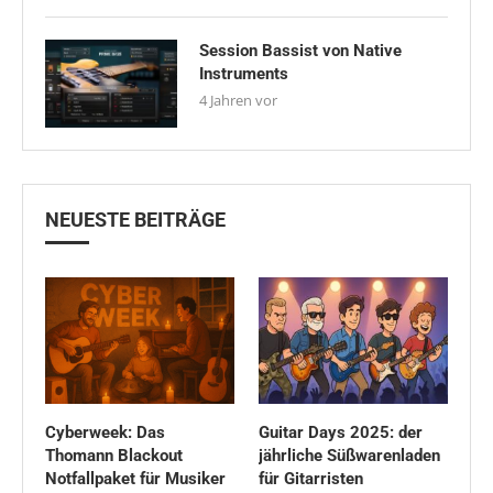
Session Bassist von Native
Instruments
4 Jahren vor
NEUESTE BEITRÄGE
Cyberweek: Das
Guitar Days 2025: der
Thomann Blackout
jährliche Süßwarenladen
Notfallpaket für Musiker
für Gitarristen