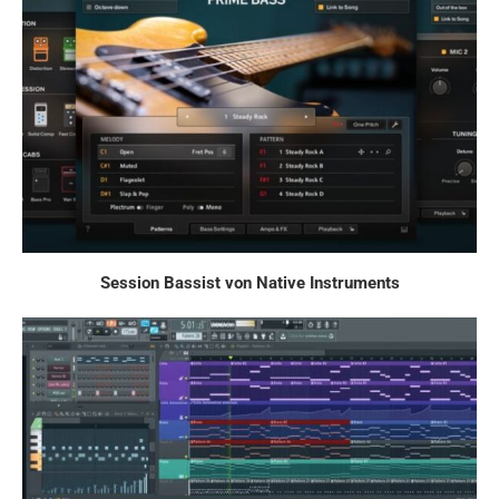
Session Bassist von Native Instruments