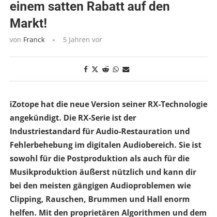
einem satten Rabatt auf den
Markt!
von
Franck
5 Jahren vor
iZotope hat die neue Version seiner RX-Technologie
angekündigt. Die RX-Serie ist der
Industriestandard für Audio-Restauration und
Fehlerbehebung im digitalen Audiobereich. Sie ist
sowohl für die Postproduktion als auch für die
Musikproduktion äußerst nützlich und kann dir
bei den meisten gängigen Audioproblemen wie
Clipping, Rauschen, Brummen und Hall enorm
helfen. Mit den proprietären Algorithmen und dem