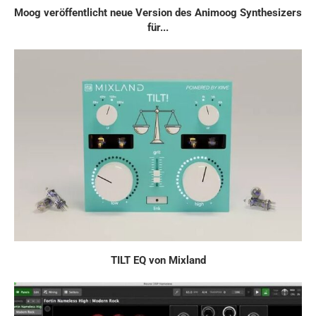
Moog veröffentlicht neue Version des Animoog Synthesizers
für...
TILT EQ von Mixland