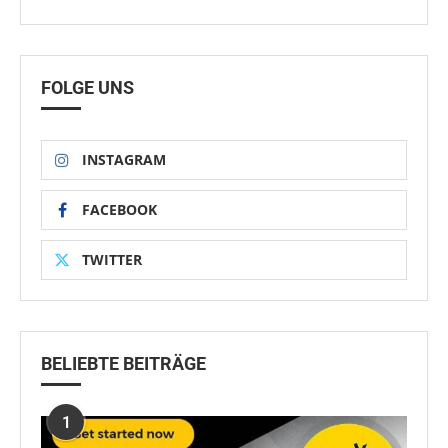
FOLGE UNS
INSTAGRAM
FACEBOOK
TWITTER
BELIEBTE BEITRÄGE
1