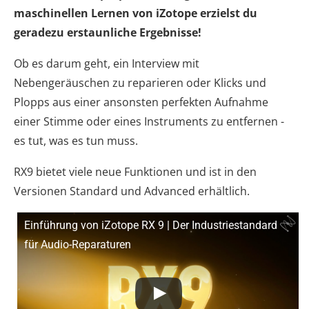
maschinellen Lernen von iZotope erzielst du
geradezu erstaunliche Ergebnisse!
Ob es darum geht, ein Interview mit
Nebengeräuschen zu reparieren oder Klicks und
Plopps aus einer ansonsten perfekten Aufnahme
einer Stimme oder eines Instruments zu entfernen -
es tut, was es tun muss.
RX9 bietet viele neue Funktionen und ist in den
Versionen Standard und Advanced erhältlich.
Einführung von iZotope RX 9 | Der Industriestandard
für Audio-Reparaturen