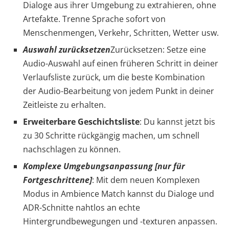
Dialoge aus ihrer Umgebung zu extrahieren, ohne
Artefakte. Trenne Sprache sofort von
Menschenmengen, Verkehr, Schritten, Wetter usw.
Auswahl zurücksetzen
Zurücksetzen: Setze eine
Audio-Auswahl auf einen früheren Schritt in deiner
Verlaufsliste zurück, um die beste Kombination
der Audio-Bearbeitung von jedem Punkt in deiner
Zeitleiste zu erhalten.
Erweiterbare Geschichtsliste
: Du kannst jetzt bis
zu 30 Schritte rückgängig machen, um schnell
nachschlagen zu können.
Komplexe Umgebungsanpassung [nur für
Fortgeschrittene]
: Mit dem neuen Komplexen
Modus in Ambience Match kannst du Dialoge und
ADR-Schnitte nahtlos an echte
Hintergrundbewegungen und -texturen anpassen.