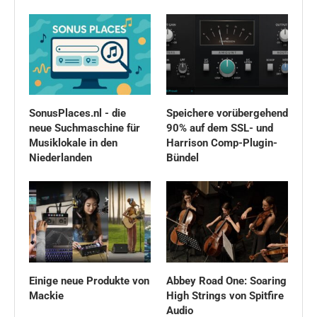
SonusPlaces.nl - die
Speichere vorübergehend
neue Suchmaschine für
90% auf dem SSL- und
Musiklokale in den
Harrison Comp-Plugin-
Niederlanden
Bündel
Einige neue Produkte von
Abbey Road One: Soaring
Mackie
High Strings von Spitfire
Audio