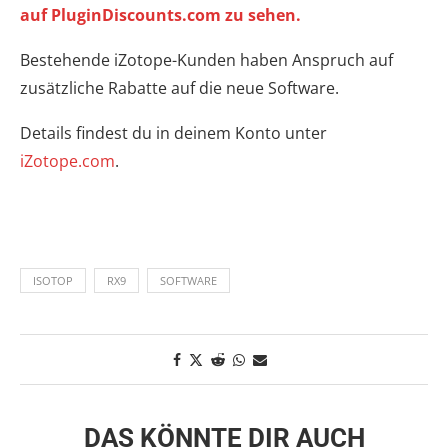
auf PluginDiscounts.com zu sehen.
Bestehende iZotope-Kunden haben Anspruch auf
zusätzliche Rabatte auf die neue Software.
Details findest du in deinem Konto unter
iZotope.com
.
ISOTOP
RX9
SOFTWARE
DAS KÖNNTE DIR AUCH