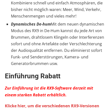
Kombiniere schnell und einfach Atmosphären, die
bisher nicht möglich waren: Meer, Wind, Verkehr,
Menschenmengen und vieles mehr!
Dynamisches De-hum
Mit dem neuen dynamischen
Modus des RX9 in De-Hum kannst du jede Art von
Brummen, drahtlosem Klingeln oder Interferenzen
sofort und ohne Artefakte oder Verschlechterung
der Audioqualität entfernen. Du eliminierst sofort
Funk- und Senderstörungen, Kamera- und
Generatorbrummen usw.
Einführung Rabatt
Zur Einführung ist die RX9-Software derzeit mit
einem starken Rabatt erhältlich.
Klicke hier, um die verschiedenen RX9-Versionen