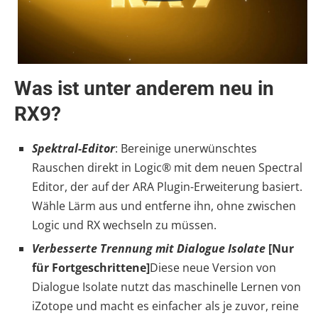
Was ist unter anderem neu in
RX9?
Spektral-Editor
: Bereinige unerwünschtes
Rauschen direkt in Logic® mit dem neuen Spectral
Editor, der auf der ARA Plugin-Erweiterung basiert.
Wähle Lärm aus und entferne ihn, ohne zwischen
Logic und RX wechseln zu müssen.
Verbesserte Trennung mit Dialogue Isolate
[Nur
für Fortgeschrittene]
Diese neue Version von
Dialogue Isolate nutzt das maschinelle Lernen von
iZotope und macht es einfacher als je zuvor, reine