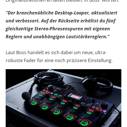
"Der branchenübliche Desktop-Looper, aktualisiert
und verbessert. Auf der Rückseite erhältst du fünf
gleichzeitige Stereo-Phrasenspuren mit eigenen
Reglern und unabhängigen Lautstärkereglern."
Laut Boss handelt es sich dabei um neue, ultra-
robuste Fader für eine noch präzisere Einstellung.