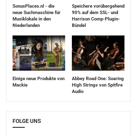
SonusPlaces.nl - die
Speichere vorübergehend
neue Suchmaschine für
90% auf dem SSL- und
Musiklokale in den
Harrison Comp-Plugin-
Niederlanden
Bündel
Einige neue Produkte von
Abbey Road One: Soaring
Mackie
High Strings von Spitfire
Audio
FOLGE UNS