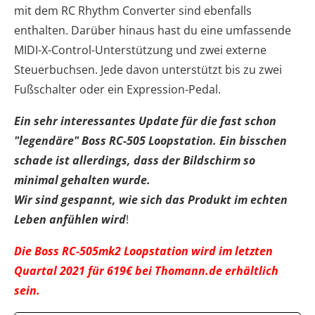
mit dem RC Rhythm Converter sind ebenfalls
enthalten. Darüber hinaus hast du eine umfassende
MIDI-X-Control-Unterstützung und zwei externe
Steuerbuchsen. Jede davon unterstützt bis zu zwei
Fußschalter oder ein Expression-Pedal.
Ein sehr interessantes Update für die fast schon
"legendäre" Boss RC-505 Loopstation. Ein bisschen
schade ist allerdings, dass der Bildschirm so
minimal gehalten wurde.
Wir sind gespannt, wie sich das Produkt im echten
Leben anfühlen wird
!
Die Boss RC-505mk2 Loopstation wird im letzten
Quartal 2021 für 619€ bei Thomann.de erhältlich
sein.