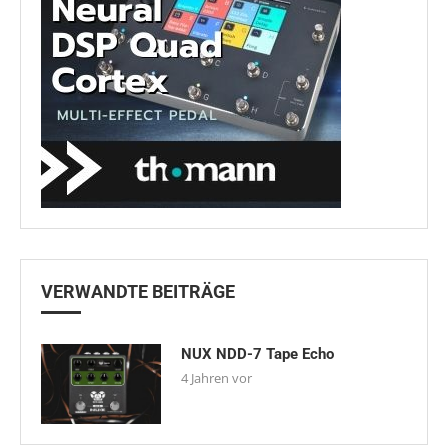
VERWANDTE BEITRÄGE
NUX NDD-7 Tape Echo
4 Jahren vor