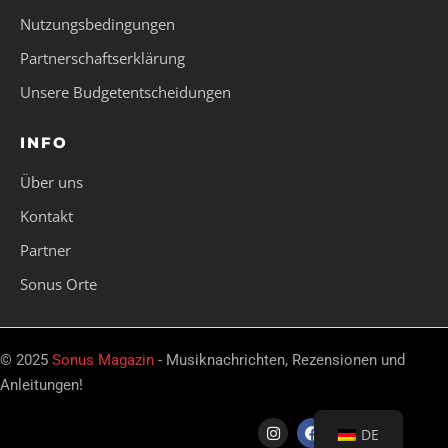
Nutzungsbedingungen
Partnerschaftserklärung
Unsere Budgetentscheidungen
INFO
Über uns
Kontakt
Partner
Sonus Orte
© 2025
Sonus Magazin
- Musiknachrichten, Rezensionen und
Anleitungen!
DE