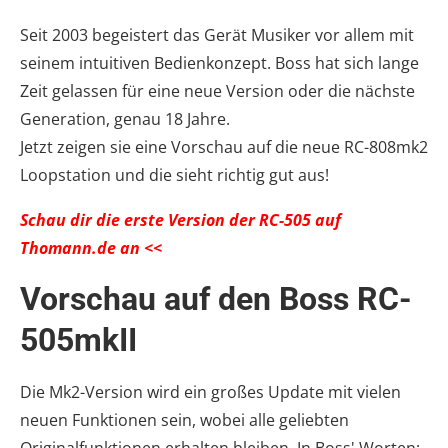
Seit 2003 begeistert das Gerät Musiker vor allem mit
seinem intuitiven Bedienkonzept. Boss hat sich lange
Zeit gelassen für eine neue Version oder die nächste
Generation, genau 18 Jahre.
Jetzt zeigen sie eine Vorschau auf die neue RC-808mk2
Loopstation und die sieht richtig gut aus!
Schau dir die erste Version der RC-505 auf
Thomann.de an <<
Vorschau auf den Boss RC-
505mkII
Die Mk2-Version wird ein großes Update mit vielen
neuen Funktionen sein, wobei alle geliebten
Originalfunktionen erhalten bleiben. In Boss' Worten: