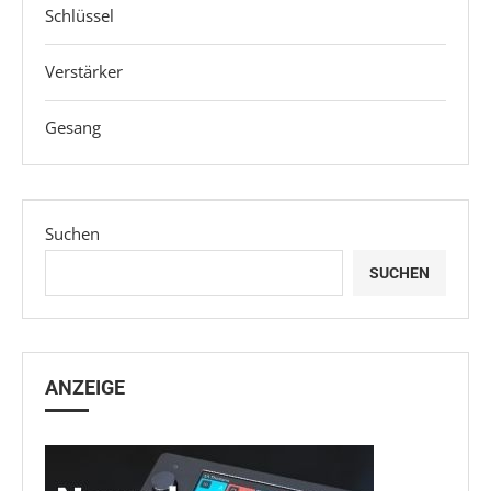
Schlüssel
Verstärker
Gesang
Suchen
SUCHEN
ANZEIGE