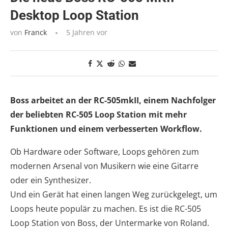
Desktop Loop Station
von
Franck
5 Jahren vor
Boss arbeitet an der RC-505mkII, einem Nachfolger
der beliebten RC-505 Loop Station mit mehr
Funktionen und einem verbesserten Workflow.
Ob Hardware oder Software, Loops gehören zum
modernen Arsenal von Musikern wie eine Gitarre
oder ein Synthesizer.
Und ein Gerät hat einen langen Weg zurückgelegt, um
Loops heute populär zu machen. Es ist die RC-505
Loop Station von Boss, der Untermarke von Roland.