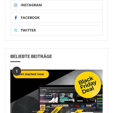
INSTAGRAM
FACEBOOK
TWITTER
BELIEBTE BEITRÄGE
1