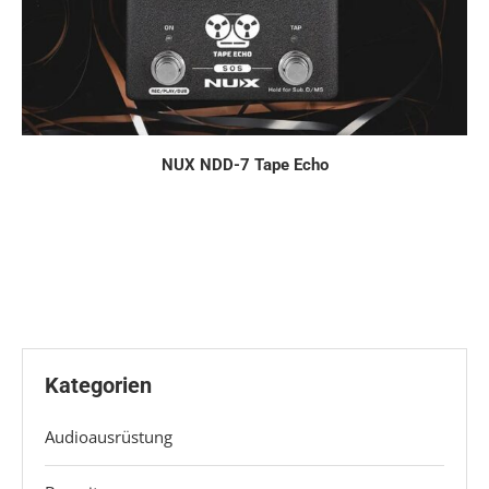
NUX NDD-7 Tape Echo
Kategorien
Audioausrüstung