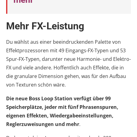
Mehr FX-Leistung
Du wählst aus einer beeindruckenden Palette von
Effektprozessoren mit 49 Eingangs-FX-Typen und 53
Spur-FX-Typen, darunter neue Harmonie- und Elektro-
FX und viele andere. Hoffentlich auch Effekte, die in
die granulare Dimension gehen, was für den Aufbau
von Texturen schön wäre.
Die neue Boss Loop Station verfügt über 99
Speicherplätze, jeder mit fünf Phrasenspuren,
eigenen Effekten, Wiedergabeeinstellungen,
Reglerzuweisungen und mehr
.