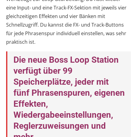
eine Input- und eine Track-FX-Sektion mit jeweils vier
gleichzeitigen Effekten und vier Bänken mit
Schnellzugriff. Du kannst die FX- und Track-Buttons
für jede Phrasenspur individuell einstellen, was sehr
praktisch ist.
Die neue Boss Loop Station
verfügt über 99
Speicherplätze, jeder mit
fünf Phrasenspuren, eigenen
Effekten,
Wiedergabeeinstellungen,
Reglerzuweisungen und
mehr