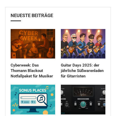
NEUESTE BEITRÄGE
Cyberweek: Das
Guitar Days 2025: der
Thomann Blackout
jährliche Süßwarenladen
Notfallpaket für Musiker
für Gitarristen