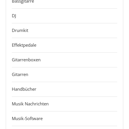
Bassgitarre
DJ
Drumkit
Effektpedale
Gitarrenboxen
Gitarren
Handbücher
Musik Nachrichten
Musik-Software