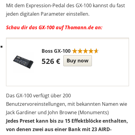
Mit dem Expression-Pedal des GX-100 kannst du fast
jeden digitalen Parameter einstellen.
Schau dir das GX-100 auf Thomann.de an:
Boss GX-100
526 €
Buy now
Das GX-100 verfügt über 200
Benutzervoreinstellungen, mit bekannten Namen wie
Jack Gardiner und John Browne (Monuments)
Jedes Preset kann bis zu 15 Effektblöcke enthalten,
von denen zwei aus einer Bank mit 23 AIRD-