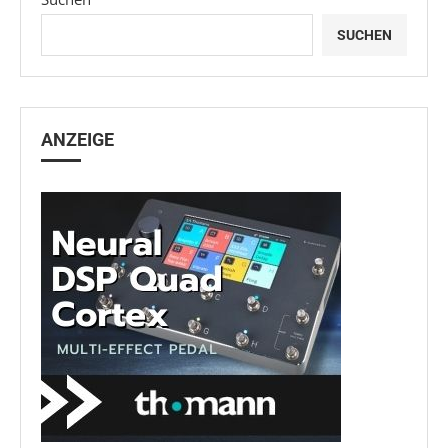
SUCHEN
ANZEIGE