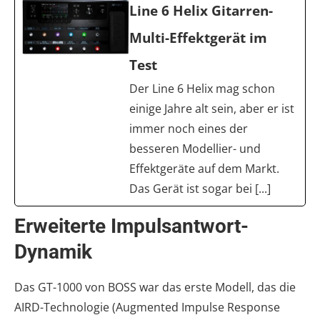
Line 6 Helix Gitarren-
Multi-Effektgerät im
Test
Der Line 6 Helix mag schon
einige Jahre alt sein, aber er ist
immer noch eines der
besseren Modellier- und
Effektgeräte auf dem Markt.
Das Gerät ist sogar bei [...]
Erweiterte Impulsantwort-
Dynamik
Das GT-1000 von BOSS war das erste Modell, das die
AIRD-Technologie (Augmented Impulse Response