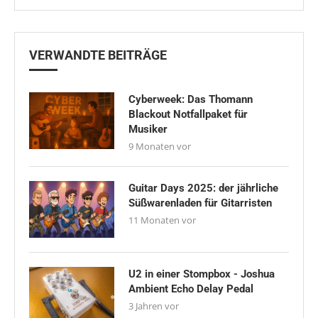
VERWANDTE BEITRÄGE
Cyberweek: Das Thomann
Blackout Notfallpaket für
Musiker
9 Monaten vor
Guitar Days 2025: der jährliche
Süßwarenladen für Gitarristen
11 Monaten vor
U2 in einer Stompbox - Joshua
Ambient Echo Delay Pedal
3 Jahren vor