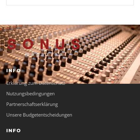
INFO
Erklärung zum Datenschutz
Nutzungsbedingungen
Partnerschaftserklärung
Unsere Budgetentscheidungen
INFO