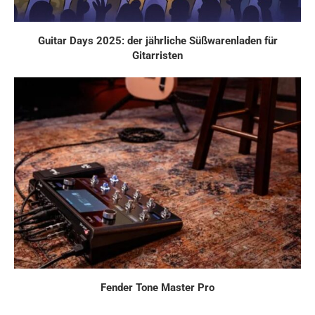
Guitar Days 2025: der jährliche Süßwarenladen für
Gitarristen
Fender Tone Master Pro