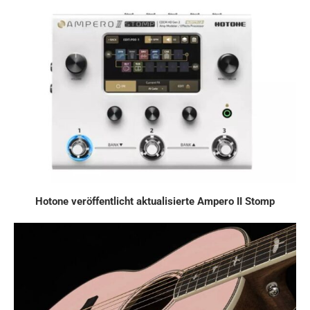
Hotone veröffentlicht aktualisierte Ampero II Stomp