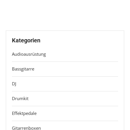
Kategorien
Audioausrüstung
Bassgitarre
DJ
Drumkit
Effektpedale
Gitarrenboxen