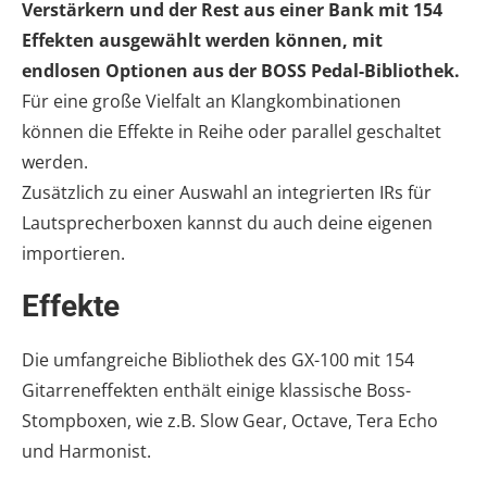
Verstärkern und der Rest aus einer Bank mit 154
Effekten ausgewählt werden können, mit
endlosen Optionen aus der BOSS Pedal-Bibliothek.
Für eine große Vielfalt an Klangkombinationen
können die Effekte in Reihe oder parallel geschaltet
werden.
Zusätzlich zu einer Auswahl an integrierten IRs für
Lautsprecherboxen kannst du auch deine eigenen
importieren.
Effekte
Die umfangreiche Bibliothek des GX-100 mit 154
Gitarreneffekten enthält einige klassische Boss-
Stompboxen, wie z.B. Slow Gear, Octave, Tera Echo
und Harmonist.