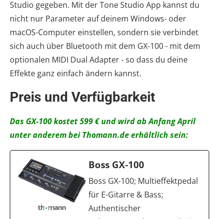
Studio gegeben. Mit der Tone Studio App kannst du
nicht nur Parameter auf deinem Windows- oder
macOS-Computer einstellen, sondern sie verbindet
sich auch über Bluetooth mit dem GX-100 - mit dem
optionalen MIDI Dual Adapter - so dass du deine
Effekte ganz einfach ändern kannst.
Preis und Verfügbarkeit
Das GX-100 kostet 599 € und wird ab Anfang April
unter anderem bei Thomann.de erhältlich sein:
Boss GX-100
Boss GX-100; Multieffektpedal
für E-Gitarre & Bass;
Authentischer