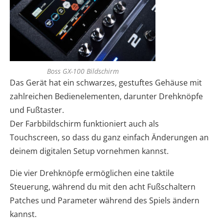
Boss GX-100 Bildschirm
Das Gerät hat ein schwarzes, gestuftes Gehäuse mit
zahlreichen Bedienelementen, darunter Drehknöpfe
und Fußtaster.
Der Farbbildschirm funktioniert auch als
Touchscreen, so dass du ganz einfach Änderungen an
deinem digitalen Setup vornehmen kannst.
Die vier Drehknöpfe ermöglichen eine taktile
Steuerung, während du mit den acht Fußschaltern
Patches und Parameter während des Spiels ändern
kannst.