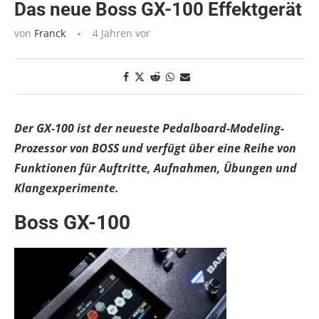
Das neue Boss GX-100 Effektgerät
von
Franck
4 Jahren vor
Der GX-100 ist der neueste Pedalboard-Modeling-
Prozessor von BOSS und verfügt über eine Reihe von
Funktionen für Auftritte, Aufnahmen, Übungen und
Klangexperimente.
Boss GX-100