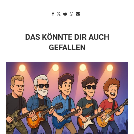
DAS KÖNNTE DIR AUCH
GEFALLEN