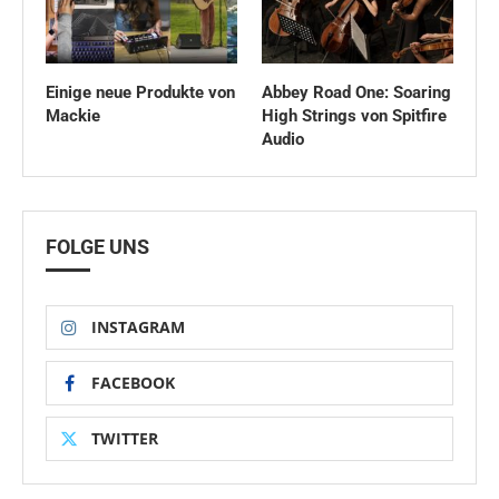
Einige neue Produkte von
Abbey Road One: Soaring
Mackie
High Strings von Spitfire
Audio
FOLGE UNS
INSTAGRAM
FACEBOOK
TWITTER