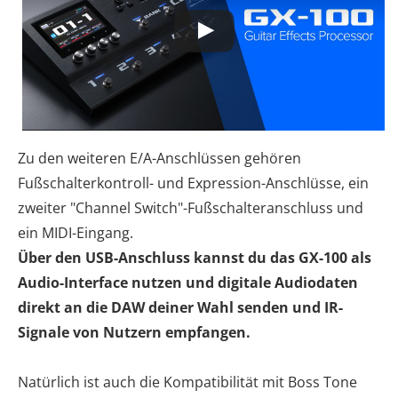
Zu den weiteren E/A-Anschlüssen gehören
Fußschalterkontroll- und Expression-Anschlüsse, ein
zweiter "Channel Switch"-Fußschalteranschluss und
ein MIDI-Eingang.
Über den USB-Anschluss kannst du das GX-100 als
Audio-Interface nutzen und digitale Audiodaten
direkt an die DAW deiner Wahl senden und IR-
Signale von Nutzern empfangen.
Natürlich ist auch die Kompatibilität mit Boss Tone