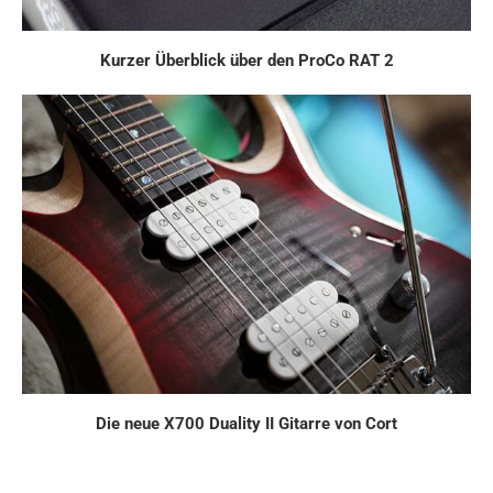
Kurzer Überblick über den ProCo RAT 2
Die neue X700 Duality II Gitarre von Cort