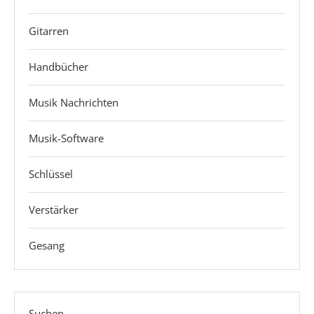
Gitarren
Handbücher
Musik Nachrichten
Musik-Software
Schlüssel
Verstärker
Gesang
Suchen