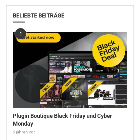
BELIEBTE BEITRÄGE
1
Plugin Boutique Black Friday und Cyber
Monday
5 Jahren vor