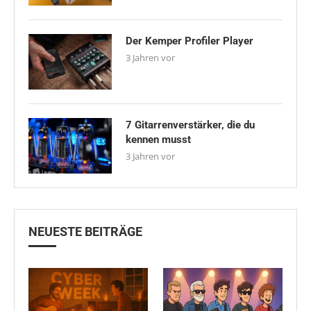
Der Kemper Profiler Player
3 Jahren vor
7 Gitarrenverstärker, die du
kennen musst
3 Jahren vor
NEUESTE BEITRÄGE