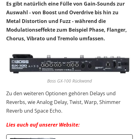
Es gibt natürlich eine Fülle von Gain-Sounds zur
Auswahl - von Boost und Overdrive bis hin zu
Metal Distortion und Fuzz - während die
Modulationseffekte zum Beispiel Phase, Flanger,
Chorus, Vibrato und Tremolo umfassen.
Boss GX-100 Rückwand
Zu den weiteren Optionen gehören Delays und
Reverbs, wie Analog Delay, Twist, Warp, Shimmer
Reverb und Space Echo.
Lies auch auf unserer Website: