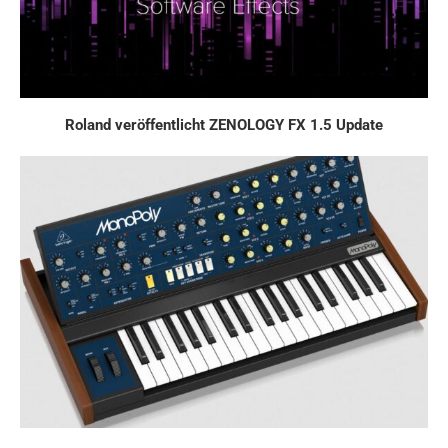
Roland veröffentlicht ZENOLOGY FX 1.5 Update