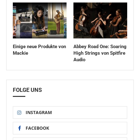
Einige neue Produkte von
Abbey Road One: Soaring
Mackie
High Strings von Spitfire
Audio
FOLGE UNS
INSTAGRAM
FACEBOOK