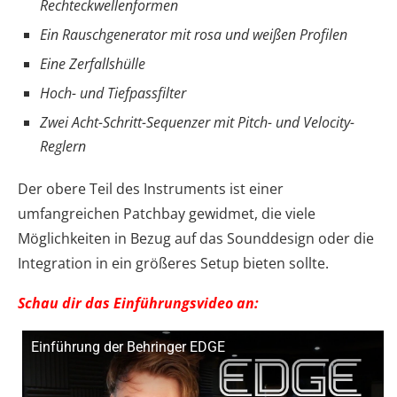
Rechteckwellenformen
Ein Rauschgenerator mit rosa und weißen Profilen
Eine Zerfallshülle
Hoch- und Tiefpassfilter
Zwei Acht-Schritt-Sequenzer mit Pitch- und Velocity-
Reglern
Der obere Teil des Instruments ist einer
umfangreichen Patchbay gewidmet, die viele
Möglichkeiten in Bezug auf das Sounddesign oder die
Integration in ein größeres Setup bieten sollte.
Schau dir das Einführungsvideo an:
Einführung der Behringer EDGE