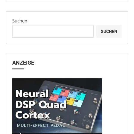
Suchen
SUCHEN
ANZEIGE