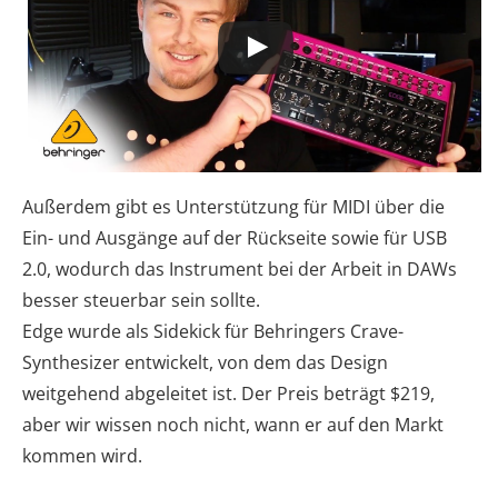
Außerdem gibt es Unterstützung für MIDI über die
Ein- und Ausgänge auf der Rückseite sowie für USB
2.0, wodurch das Instrument bei der Arbeit in DAWs
besser steuerbar sein sollte.
Edge wurde als Sidekick für Behringers Crave-
Synthesizer entwickelt, von dem das Design
weitgehend abgeleitet ist. Der Preis beträgt $219,
aber wir wissen noch nicht, wann er auf den Markt
kommen wird.