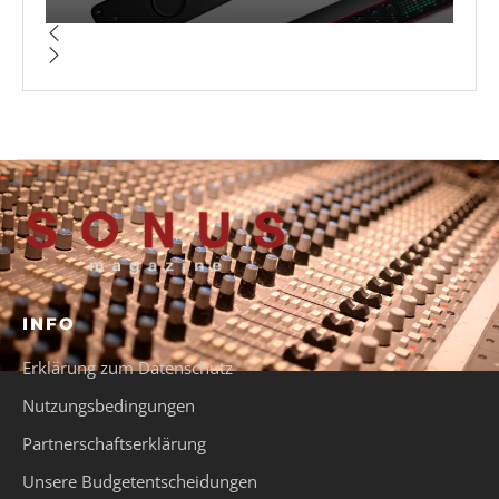
INFO
Erklärung zum Datenschutz
Nutzungsbedingungen
Partnerschaftserklärung
Unsere Budgetentscheidungen