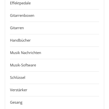
Effektpedale
Gitarrenboxen
Gitarren
Handbücher
Musik Nachrichten
Musik-Software
Schlüssel
Verstärker
Gesang