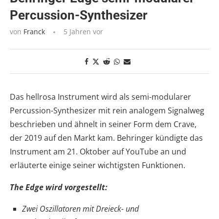
Percussion-Synthesizer
von
Franck
5 Jahren vor
Das hellrosa Instrument wird als semi-modularer
Percussion-Synthesizer mit rein analogem Signalweg
beschrieben und ähnelt in seiner Form dem Crave,
der 2019 auf den Markt kam. Behringer kündigte das
Instrument am 21. Oktober auf YouTube an und
erläuterte einige seiner wichtigsten Funktionen.
The Edge wird vorgestellt:
Zwei Oszillatoren mit Dreieck- und