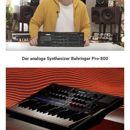
Der analoge Synthesizer Behringer Pro-800