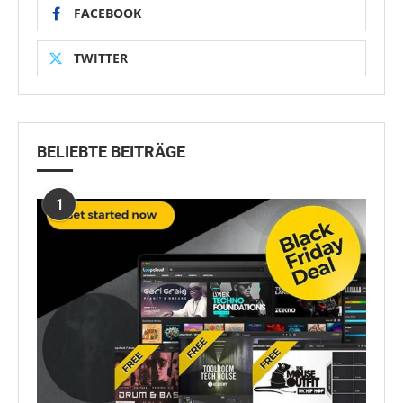
FACEBOOK
TWITTER
BELIEBTE BEITRÄGE
1