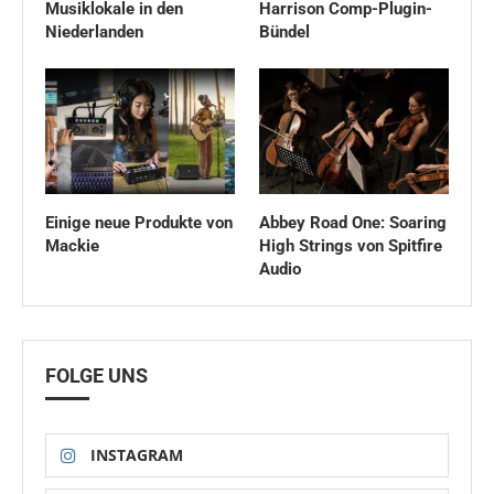
Musiklokale in den
Harrison Comp-Plugin-
Niederlanden
Bündel
Einige neue Produkte von
Abbey Road One: Soaring
Mackie
High Strings von Spitfire
Audio
FOLGE UNS
INSTAGRAM