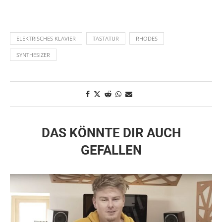
ELEKTRISCHES KLAVIER
TASTATUR
RHODES
SYNTHESIZER
DAS KÖNNTE DIR AUCH
GEFALLEN