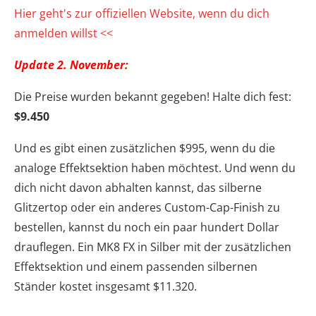
Hier geht's zur offiziellen Website, wenn du dich
anmelden willst <<
Update 2. November:
Die Preise wurden bekannt gegeben! Halte dich fest:
$9.450
Und es gibt einen zusätzlichen $995, wenn du die
analoge Effektsektion haben möchtest. Und wenn du
dich nicht davon abhalten kannst, das silberne
Glitzertop oder ein anderes Custom-Cap-Finish zu
bestellen, kannst du noch ein paar hundert Dollar
drauflegen. Ein MK8 FX in Silber mit der zusätzlichen
Effektsektion und einem passenden silbernen
Ständer kostet insgesamt $11.320.