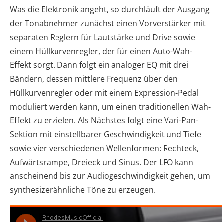
Was die Elektronik angeht, so durchläuft der Ausgang
der Tonabnehmer zunächst einen Vorverstärker mit
separaten Reglern für Lautstärke und Drive sowie
einem Hüllkurvenregler, der für einen Auto-Wah-
Effekt sorgt. Dann folgt ein analoger EQ mit drei
Bändern, dessen mittlere Frequenz über den
Hüllkurvenregler oder mit einem Expression-Pedal
moduliert werden kann, um einen traditionellen Wah-
Effekt zu erzielen. Als Nächstes folgt eine Vari-Pan-
Sektion mit einstellbarer Geschwindigkeit und Tiefe
sowie vier verschiedenen Wellenformen: Rechteck,
Aufwärtsrampe, Dreieck und Sinus. Der LFO kann
anscheinend bis zur Audiogeschwindigkeit gehen, um
synthesizerähnliche Töne zu erzeugen.