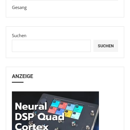
Gesang
Suchen
SUCHEN
ANZEIGE