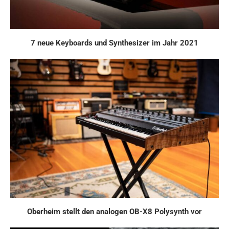
7 neue Keyboards und Synthesizer im Jahr 2021
Oberheim stellt den analogen OB-X8 Polysynth vor