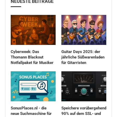
NEUESTE BEITRÄGE
Cyberweek: Das
Guitar Days 2025: der
Thomann Blackout
jährliche Süßwarenladen
Notfallpaket für Musiker
für Gitarristen
SonusPlaces.nl - die
Speichere vorübergehend
neue Suchmaschine für
90% auf dem SSL- und