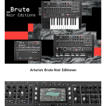
Arturia's Brute Noir Editionen