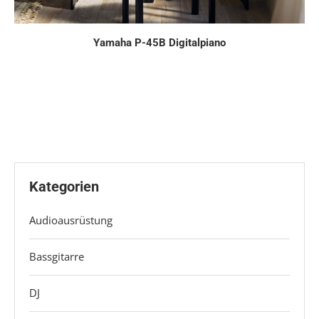
Yamaha P-45B Digitalpiano
Kategorien
Audioausrüstung
Bassgitarre
DJ