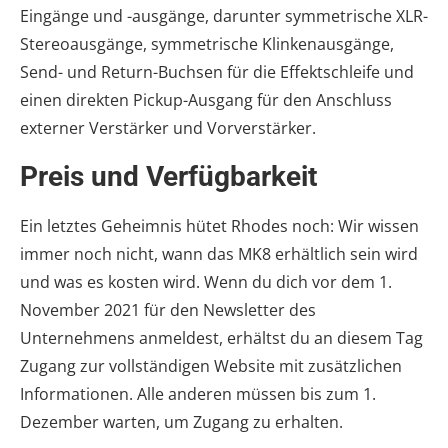
Eingänge und -ausgänge, darunter symmetrische XLR-
Stereoausgänge, symmetrische Klinkenausgänge,
Send- und Return-Buchsen für die Effektschleife und
einen direkten Pickup-Ausgang für den Anschluss
externer Verstärker und Vorverstärker.
Preis und Verfügbarkeit
Ein letztes Geheimnis hütet Rhodes noch: Wir wissen
immer noch nicht, wann das MK8 erhältlich sein wird
und was es kosten wird. Wenn du dich vor dem 1.
November 2021 für den Newsletter des
Unternehmens anmeldest, erhältst du an diesem Tag
Zugang zur vollständigen Website mit zusätzlichen
Informationen. Alle anderen müssen bis zum 1.
Dezember warten, um Zugang zu erhalten.