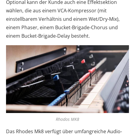
Optional kann der Kunde auch eine Effektsektion
wählen, die aus einem VCA-Kompressor (mit
einstellbarem Verhältnis und einem Wet/Dry-Mix),
einem Phaser, einem Bucket-Brigade-Chorus und
einem Bucket-Brigade-Delay besteht.
Rhodos MK8
Das Rhodes Mk8 verfügt über umfangreiche Audio-