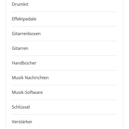
Drumkit
Effektpedale
Gitarrenboxen
Gitarren
Handbücher
Musik Nachrichten
Musik-Software
Schlüssel
Verstärker