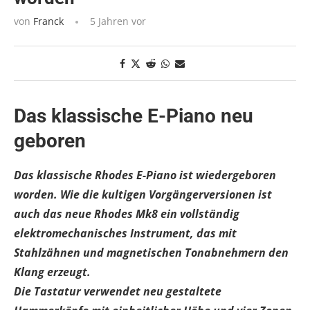
von
Franck
5 Jahren vor
Das klassische E-Piano neu
geboren
Das klassische Rhodes E-Piano ist wiedergeboren
worden. Wie die kultigen Vorgängerversionen ist
auch das neue Rhodes Mk8 ein vollständig
elektromechanisches Instrument, das mit
Stahlzähnen und magnetischen Tonabnehmern den
Klang erzeugt.
Die Tastatur verwendet neu gestaltete