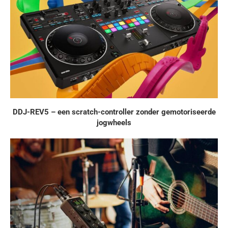
DDJ-REV5 – een scratch-controller zonder gemotoriseerde
jogwheels