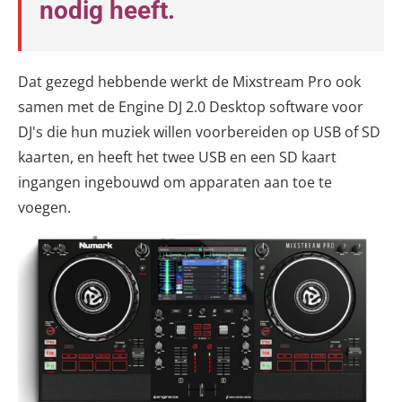
nodig heeft.
Dat gezegd hebbende werkt de Mixstream Pro ook
samen met de Engine DJ 2.0 Desktop software voor
DJ's die hun muziek willen voorbereiden op USB of SD
kaarten, en heeft het twee USB en een SD kaart
ingangen ingebouwd om apparaten aan toe te
voegen.