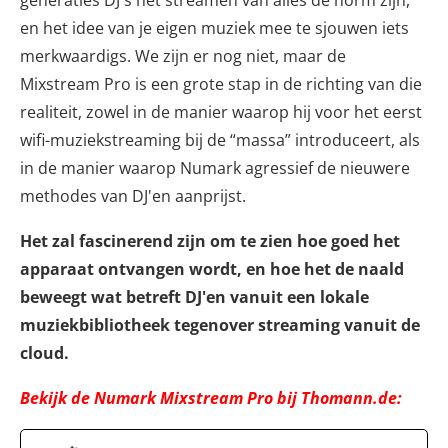
en het idee van je eigen muziek mee te sjouwen iets
merkwaardigs. We zijn er nog niet, maar de
Mixstream Pro is een grote stap in de richting van die
realiteit, zowel in de manier waarop hij voor het eerst
wifi-muziekstreaming bij de “massa” introduceert, als
in de manier waarop Numark agressief de nieuwere
methodes van DJ'en aanprijst.
Het zal fascinerend zijn om te zien hoe goed het
apparaat ontvangen wordt, en hoe het de naald
beweegt wat betreft DJ'en vanuit een lokale
muziekbibliotheek tegenover streaming vanuit de
cloud.
Bekijk de Numark Mixstream Pro bij Thomann.de: