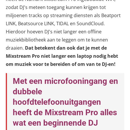
zodat DJ's meteen toegang kunnen krijgen tot
miljoenen tracks op streaming diensten als Beatport
LINK, Beatsource LINK, TIDAL en SoundCloud.
Hierdoor hoeven DJ's niet langer een offline
muziekbibliotheek aan te leggen om te kunnen
draaien.
Dat betekent dan ook dat je met de
Mixstream Pro niet langer een laptop nodig hebt
om muziek voor te bereiden of om van te DJ-en!
Met een microfooningang en
dubbele
hoofdtelefoonuitgangen
heeft de Mixstream Pro alles
wat een beginnende DJ