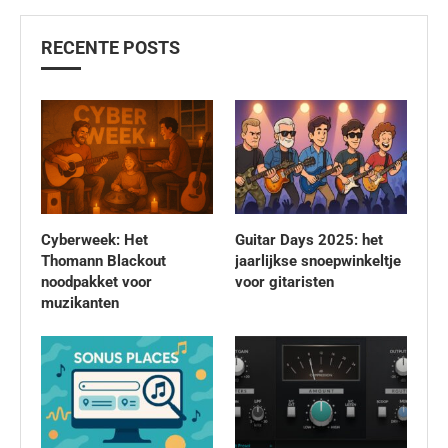
RECENTE POSTS
Cyberweek: Het
Guitar Days 2025: het
Thomann Blackout
jaarlijkse snoepwinkeltje
noodpakket voor
voor gitaristen
muzikanten