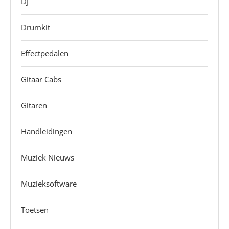
DJ
Drumkit
Effectpedalen
Gitaar Cabs
Gitaren
Handleidingen
Muziek Nieuws
Muzieksoftware
Toetsen