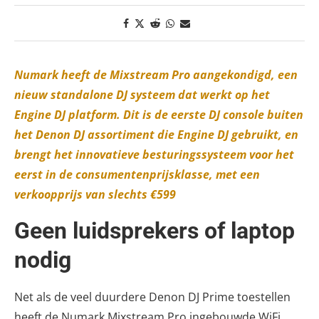
Numark heeft de Mixstream Pro aangekondigd, een
nieuw standalone DJ systeem dat werkt op het
Engine DJ platform. Dit is de eerste DJ console buiten
het Denon DJ assortiment die Engine DJ gebruikt, en
brengt het innovatieve besturingssysteem voor het
eerst in de consumentenprijsklasse, met een
verkoopprijs van slechts €599
Geen luidsprekers of laptop
nodig
Net als de veel duurdere Denon DJ Prime toestellen
heeft de Numark Mixstream Pro ingebouwde WiFi,