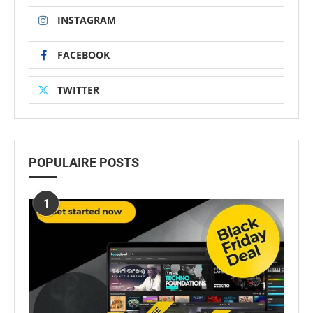
INSTAGRAM
FACEBOOK
TWITTER
POPULAIRE POSTS
1