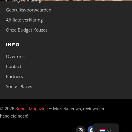
Gebruiksvoorwaarden
Affiliate verklaring
Onze Budget Keuzes
INFO
Over ons
Contact
Partners
Sonus Places
© 2025
Sonus Magazine
– Muzieknieuws, reviews en
handleidingen!
NL