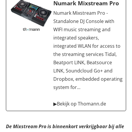
Numark Mixstream Pro
Numark Mixstream Pro -
Standalone DJ Console with
WIFI music streaming and
integrated speakers,
integrated WLAN for access to
the streaming services Tidal,
Beatport LINK, Beatsource
LINK, Soundcloud Go+ and
Dropbox, embedded operating
system for...
▶Bekijk op Thomann.de
De Mixstream Pro is binnenkort verkrijgbaar bij alle