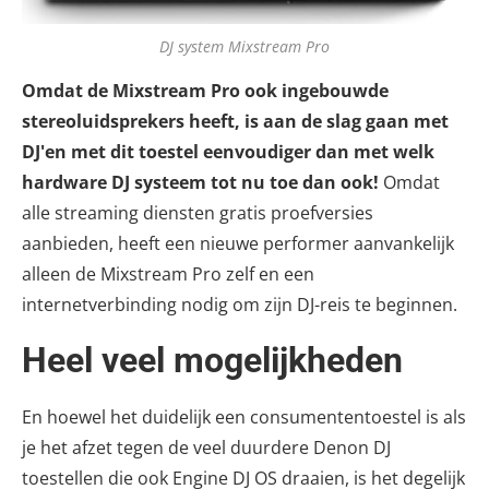
DJ system Mixstream Pro
Omdat de Mixstream Pro ook ingebouwde
stereoluidsprekers heeft, is aan de slag gaan met
DJ'en met dit toestel eenvoudiger dan met welk
hardware DJ systeem tot nu toe dan ook!
Omdat
alle streaming diensten gratis proefversies
aanbieden, heeft een nieuwe performer aanvankelijk
alleen de Mixstream Pro zelf en een
internetverbinding nodig om zijn DJ-reis te beginnen.
Heel veel mogelijkheden
En hoewel het duidelijk een consumententoestel is als
je het afzet tegen de veel duurdere Denon DJ
toestellen die ook Engine DJ OS draaien, is het degelijk