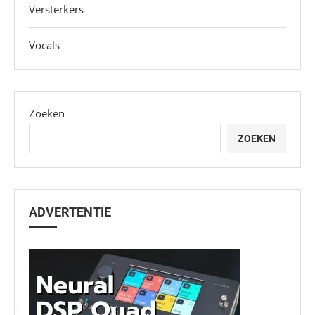
Versterkers
Vocals
Zoeken
ZOEKEN
ADVERTENTIE