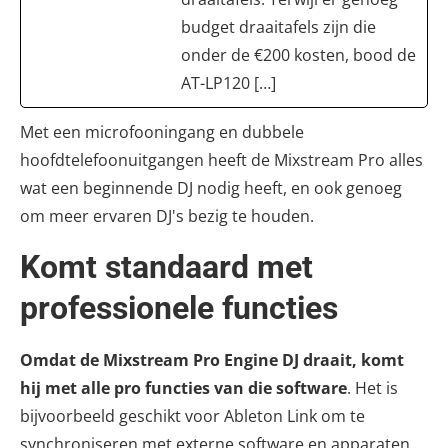
budget draaitafels zijn die
onder de €200 kosten, bood de
AT-LP120 […]
Met een microfooningang en dubbele
hoofdtelefoonuitgangen heeft de Mixstream Pro alles
wat een beginnende DJ nodig heeft, en ook genoeg
om meer ervaren DJ's bezig te houden.
Komt standaard met
professionele functies
Omdat de Mixstream Pro Engine DJ draait, komt
hij met alle pro functies van die software
. Het is
bijvoorbeeld geschikt voor Ableton Link om te
synchroniseren met externe software en apparaten