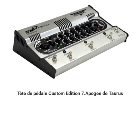
Tête de pédale Custom Edition 7.Apogee de Taurus