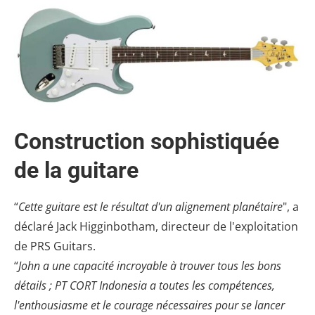
Construction sophistiquée
de la guitare
“
Cette guitare est le résultat d'un alignement planétaire
", a
déclaré Jack Higginbotham, directeur de l'exploitation
de PRS Guitars.
“
John a une capacité incroyable à trouver tous les bons
détails ; PT CORT Indonesia a toutes les compétences,
l'enthousiasme et le courage nécessaires pour se lancer