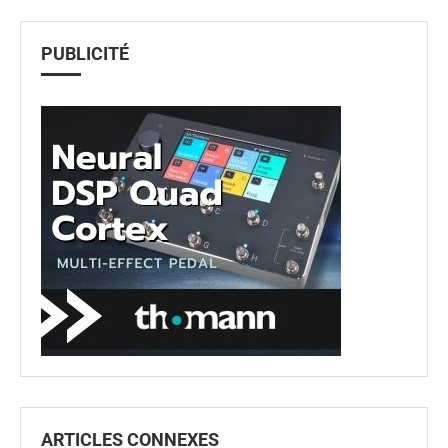
PUBLICITÉ
ARTICLES CONNEXES