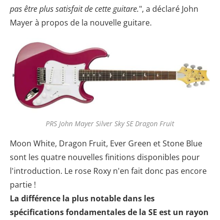
pas être plus satisfait de cette guitare.
", a déclaré John
Mayer à propos de la nouvelle guitare.
PRS John Mayer Silver Sky SE Dragon Fruit
Moon White, Dragon Fruit, Ever Green et Stone Blue
sont les quatre nouvelles finitions disponibles pour
l'introduction. Le rose Roxy n'en fait donc pas encore
partie !
La différence la plus notable dans les
spécifications fondamentales de la SE est un rayon