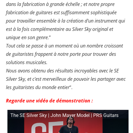
dans la fabrication à grande échelle ; et notre propre
fabrication de guitares est suffisamment sophistiquée
pour travailler ensemble à la création d'un instrument qui
est à la fois complémentaire au Silver Sky original et
unique en son genre.
”
Tout cela se passe à un moment où un nombre croissant
de guitaristes frappent à notre porte pour trouver des
solutions musicales.
Nous avons obtenu des résultats incroyables avec le SE
Silver Sky, et c'est merveilleux de pouvoir les partager avec
les guitaristes du monde entier
“.
Regarde une vidéo de démonstration :
The SE Silver Sky | John Mayer Model | PRS Guitars