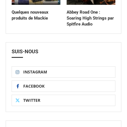
Quelques nouveaux
Abbey Road One :
produits de Mackie
Soaring High Strings par
Spitfire Audio
SUIS-NOUS
INSTAGRAM
FACEBOOK
TWITTER