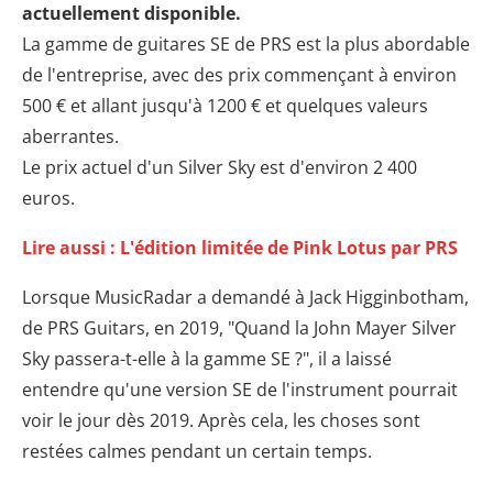
actuellement disponible.
La gamme de guitares SE de PRS est la plus abordable
de l'entreprise, avec des prix commençant à environ
500 € et allant jusqu'à 1200 € et quelques valeurs
aberrantes.
Le prix actuel d'un Silver Sky est d'environ 2 400
euros.
Lire aussi : L'édition limitée de Pink Lotus par PRS
Lorsque MusicRadar a demandé à Jack Higginbotham,
de PRS Guitars, en 2019, "Quand la John Mayer Silver
Sky passera-t-elle à la gamme SE ?", il a laissé
entendre qu'une version SE de l'instrument pourrait
voir le jour dès 2019. Après cela, les choses sont
restées calmes pendant un certain temps.