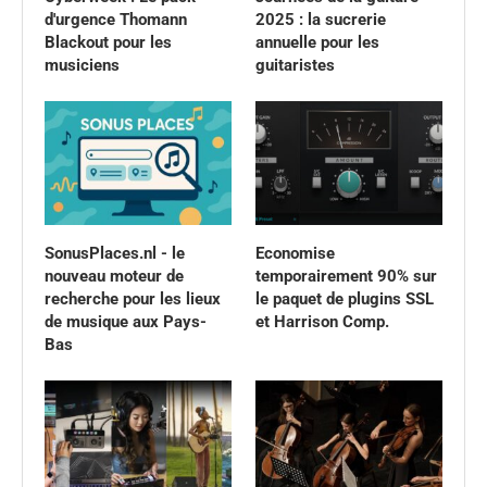
d'urgence Thomann
2025 : la sucrerie
Blackout pour les
annuelle pour les
musiciens
guitaristes
SonusPlaces.nl - le
Economise
nouveau moteur de
temporairement 90% sur
recherche pour les lieux
le paquet de plugins SSL
de musique aux Pays-
et Harrison Comp.
Bas