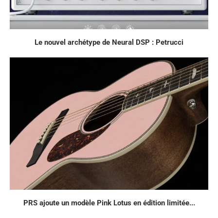
Le nouvel archétype de Neural DSP : Petrucci
PRS ajoute un modèle Pink Lotus en édition limitée...