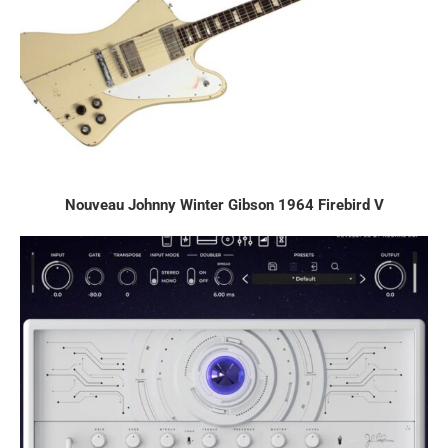
Nouveau Johnny Winter Gibson 1964 Firebird V