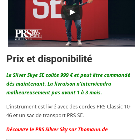
Prix et disponibilité
Le Silver Skye SE coûte 999 € et peut être commandé
dès maintenant. La livraison n'interviendra
malheureusement pas avant 1 à 3 mois.
L'instrument est livré avec des cordes PRS Classic 10-
46 et un sac de transport PRS SE.
Découvre le PRS Silver Sky sur Thomann.de