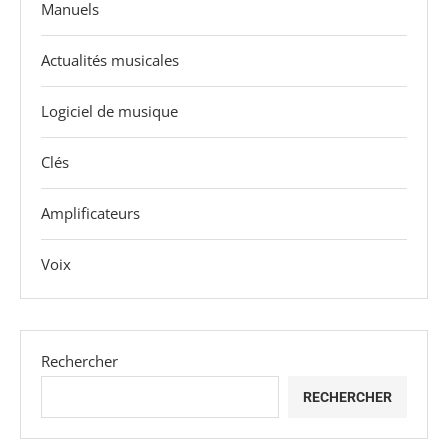
Manuels
Actualités musicales
Logiciel de musique
Clés
Amplificateurs
Voix
Rechercher
RECHERCHER