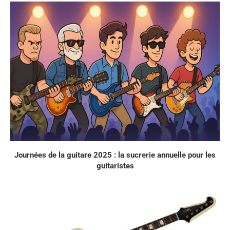
Journées de la guitare 2025 : la sucrerie annuelle pour les
guitaristes