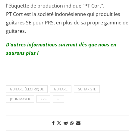
l'étiquette de production indique "PT Cort".
PT Cort est la société indonésienne qui produit les
guitares SE pour PRS, en plus de sa propre gamme de
guitares.
D'autres informations suivront dès que nous en
saurons plus !
GUITARE ÉLECTRIQUE
GUITARE
GUITARISTE
JOHN MAYER
PRS
SE