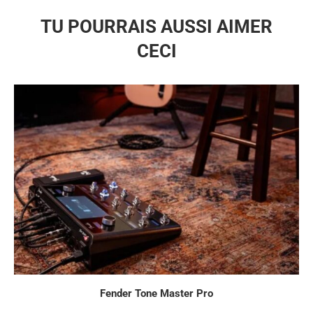
TU POURRAIS AUSSI AIMER
CECI
Fender Tone Master Pro