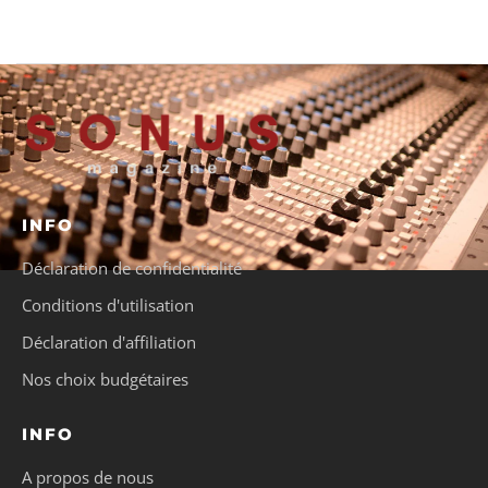
INFO
Déclaration de confidentialité
Conditions d'utilisation
Déclaration d'affiliation
Nos choix budgétaires
INFO
A propos de nous