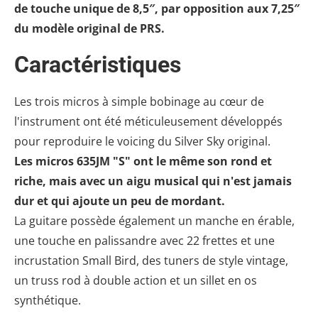
de touche unique de 8,5″, par opposition aux 7,25″
du modèle original de PRS.
Caractéristiques
Les trois micros à simple bobinage au cœur de
l'instrument ont été méticuleusement développés
pour reproduire le voicing du Silver Sky original.
Les micros 635JM "S" ont le même son rond et
riche, mais avec un aigu musical qui n'est jamais
dur et qui ajoute un peu de mordant.
La guitare possède également un manche en érable,
une touche en palissandre avec 22 frettes et une
incrustation Small Bird, des tuners de style vintage,
un truss rod à double action et un sillet en os
synthétique.