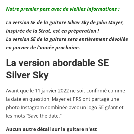
Notre premier post avec de vieilles informations :
La version SE de la guitare Silver Sky de John Mayer,
inspirée de la Strat, est en préparation !
La version SE de la guitare sera entièrement dévoilée
en janvier de l'année prochaine.
La version abordable SE
Silver Sky
Avant que le 11 janvier 2022 ne soit confirmé comme
la date en question, Mayer et PRS ont partagé une
photo Instagram combinée avec un logo SE géant et
les mots "Save the date."
Aucun autre détail sur la guitare n'est