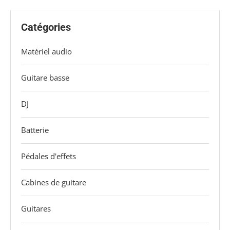
Catégories
Matériel audio
Guitare basse
DJ
Batterie
Pédales d'effets
Cabines de guitare
Guitares