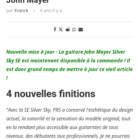
John Mayer
par
Franck
5 ans il y a
Nouvelle mise à jour : La guitare John Mayer Silver
Sky SE est maintenant disponible à la commande ! Il
est donc grand temps de mettre à jour ce vieil article
!
4 nouvelles finitions
“
Avec la SE Silver Sky, PRS a conservé l'esthétique du design
actuel, la sonorité et la sensation du modèle original, tout
en la rendant plus accessible aux guitaristes de tous
niveaux, des débutants aux professionnels. Je ne pourrais