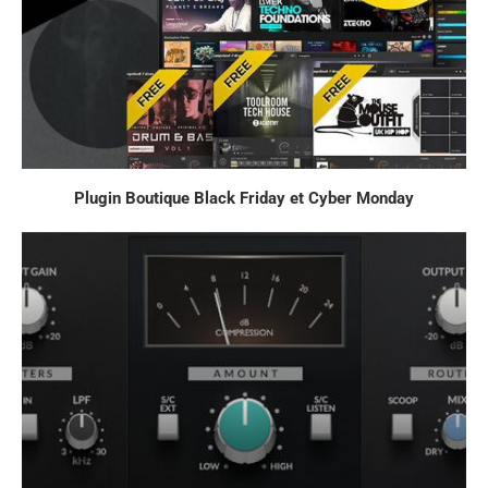
Plugin Boutique Black Friday et Cyber Monday