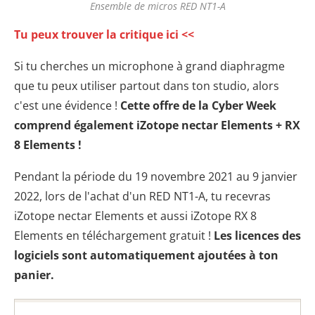
Ensemble de micros RED NT1-A
Tu peux trouver la critique ici <<
Si tu cherches un
microphone à grand diaphragme
que tu peux utiliser partout dans ton studio, alors
c'est une évidence !
Cette offre de la Cyber Week
comprend également iZotope nectar Elements + RX
8 Elements !
Pendant la période du 19 novembre 2021 au 9 janvier
2022, lors de l'achat d'un RED NT1-A, tu recevras
iZotope nectar Elements et aussi iZotope RX 8
Elements en téléchargement gratuit !
Les licences des
logiciels sont automatiquement ajoutées à ton
panier.