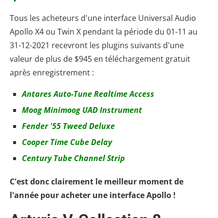
Tous les acheteurs d'une interface Universal Audio
Apollo X4 ou Twin X pendant la période du 01-11 au
31-12-2021 recevront les plugins suivants d'une
valeur de plus de $945 en téléchargement gratuit
après enregistrement :
Antares Auto-Tune Realtime Access
Moog Minimoog UAD Instrument
Fender '55 Tweed Deluxe
Cooper Time Cube Delay
Century Tube Channel Strip
C'est donc clairement le meilleur moment de
l'année pour acheter une interface Apollo !