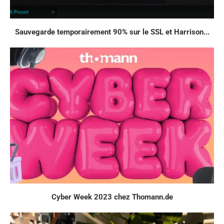
Sauvegarde temporairement 90% sur le SSL et Harrison...
Cyber Week 2023 chez Thomann.de