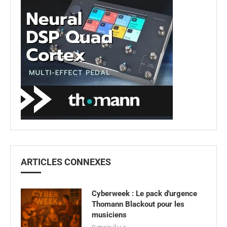
ARTICLES CONNEXES
Cyberweek : Le pack d'urgence
Thomann Blackout pour les
musiciens