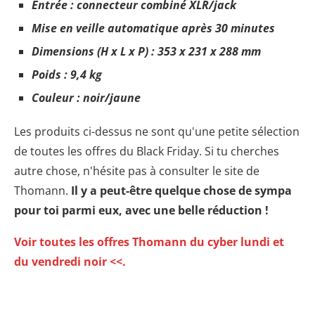
Entrée : connecteur combiné XLR/jack
Mise en veille automatique après 30 minutes
Dimensions (H x L x P) : 353 x 231 x 288 mm
Poids : 9,4 kg
Couleur : noir/jaune
Les produits ci-dessus ne sont qu'une petite sélection
de toutes les offres du Black Friday. Si tu cherches
autre chose, n'hésite pas à consulter le site de
Thomann.
Il y a peut-être quelque chose de sympa
pour toi parmi eux, avec une belle réduction !
Voir toutes les offres Thomann du cyber lundi et
du vendredi noir <<.