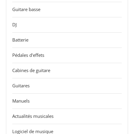
Guitare basse
DJ
Batterie
Pédales d'effets
Cabines de guitare
Guitares
Manuels
Actualités musicales
Logiciel de musique