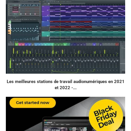
Les meilleures stations de travail audionumériques en 2021
et 2022 -...