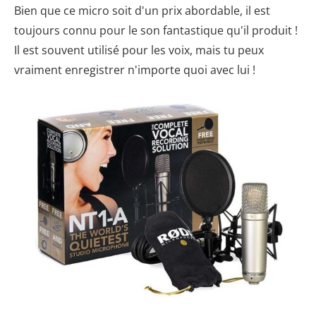
Bien que ce micro soit d'un prix abordable, il est
toujours connu pour le son fantastique qu'il produit !
Il est souvent utilisé pour les voix, mais tu peux
vraiment enregistrer n'importe quoi avec lui !