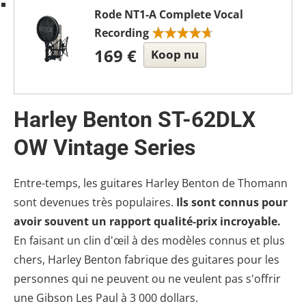
Rode NT1-A Complete Vocal
Recording
169 €
Koop nu
Harley Benton ST-62DLX
OW Vintage Series
Entre-temps, les guitares Harley Benton de Thomann
sont devenues très populaires.
Ils sont connus pour
avoir souvent un rapport qualité-prix incroyable.
En faisant un clin d'œil à des modèles connus et plus
chers, Harley Benton fabrique des guitares pour les
personnes qui ne peuvent ou ne veulent pas s'offrir
une Gibson Les Paul à 3 000 dollars.