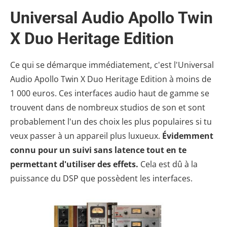
Universal Audio Apollo Twin
X Duo Heritage Edition
Ce qui se démarque immédiatement, c'est l'Universal
Audio Apollo Twin X Duo Heritage Edition à moins de
1 000 euros. Ces interfaces audio haut de gamme se
trouvent dans de nombreux studios de son et sont
probablement l'un des choix les plus populaires si tu
veux passer à un appareil plus luxueux.
Évidemment
connu pour un suivi sans latence tout en te
permettant d'utiliser des effets.
Cela est dû à la
puissance du DSP que possèdent les interfaces.