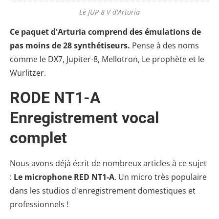
Le JUP-8 V d'Arturia
Ce paquet d'Arturia comprend des émulations de
pas moins de 28 synthétiseurs.
Pense à des noms
comme le
DX7,
Jupiter-8,
Mellotron,
Le prophète et le
Wurlitzer.
RODE NT1-A
Enregistrement vocal
complet
Nous avons déjà écrit de nombreux articles à ce sujet
:
Le microphone RED NT1-A
. Un micro très populaire
dans les studios d'enregistrement domestiques et
professionnels !