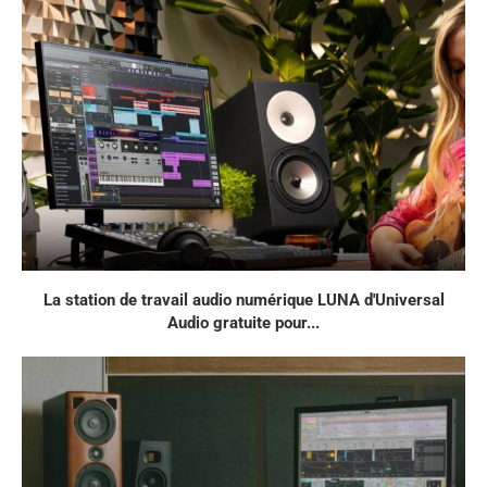
La station de travail audio numérique LUNA d'Universal
Audio gratuite pour...