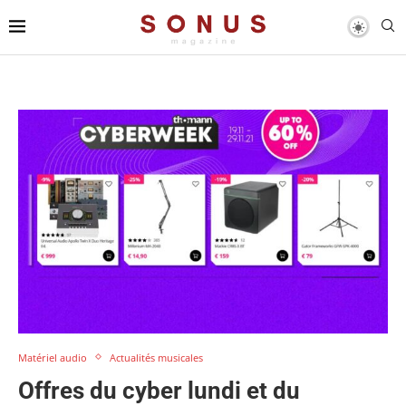
Matériel audio
Actualités musicales
Offres du cyber lundi et du