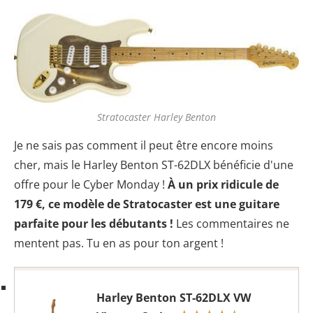
Stratocaster Harley Benton
Je ne sais pas comment il peut être encore moins
cher, mais le Harley Benton ST-62DLX bénéficie d'une
offre pour le Cyber Monday !
À un prix ridicule de
179 €, ce modèle de Stratocaster est une guitare
parfaite pour les débutants !
Les commentaires ne
mentent pas. Tu en as pour ton argent !
Harley Benton ST-62DLX VW