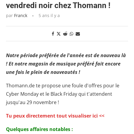
vendredi noir chez Thomann !
par
Franck
5 ans il y a
Notre période préférée de l'année est de nouveau là
! Et notre magasin de musique préféré fait encore
une fois le plein de nouveautés !
Thomann.de te propose une foule d'offres pour le
Cyber Monday et le Black Friday qui t'attendent
jusqu'au 29 novembre !
Tu peux directement tout visualiser ici <<
Quelques affaires notables :