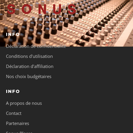
INFO
Déclaration de confidentialité
Conditions d'utilisation
Déclaration d'affiliation
Nos choix budgétaires
INFO
A propos de nous
Contact
Partenaires