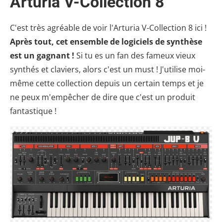
Arturia V-Collection 8
C'est très agréable de voir l'Arturia V-Collection 8 ici !
Après tout, cet ensemble de logiciels de synthèse
est un gagnant !
Si tu es un fan des fameux vieux
synthés et claviers, alors c'est un must ! J'utilise moi-
même cette collection depuis un certain temps et je
ne peux m'empêcher de dire que c'est un produit
fantastique !