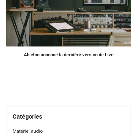
Ableton annonce la dernière version de Live
Catégories
Matériel audio