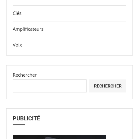
Clés
Amplificateurs
Voix
Rechercher
RECHERCHER
PUBLICITÉ