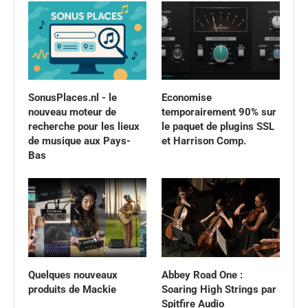
SonusPlaces.nl - le
Economise
nouveau moteur de
temporairement 90% sur
recherche pour les lieux
le paquet de plugins SSL
de musique aux Pays-
et Harrison Comp.
Bas
Quelques nouveaux
Abbey Road One :
produits de Mackie
Soaring High Strings par
Spitfire Audio