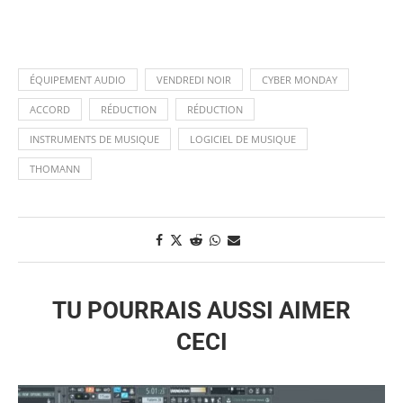
ÉQUIPEMENT AUDIO
VENDREDI NOIR
CYBER MONDAY
ACCORD
RÉDUCTION
RÉDUCTION
INSTRUMENTS DE MUSIQUE
LOGICIEL DE MUSIQUE
THOMANN
TU POURRAIS AUSSI AIMER
CECI