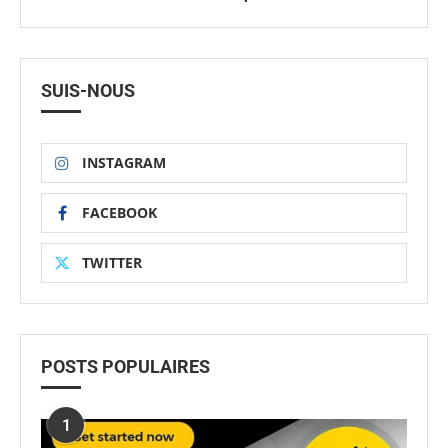
SUIS-NOUS
INSTAGRAM
FACEBOOK
TWITTER
POSTS POPULAIRES
1