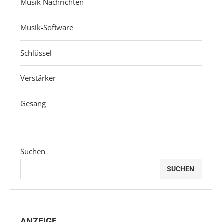
Musik Nachrichten
Musik-Software
Schlüssel
Verstärker
Gesang
Suchen
SUCHEN
ANZEIGE