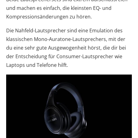
und machen es einfach, die kleinsten EQ- und
Kompressionsänderungen zu hören.
Die Nahfeld-Lautsprecher sind eine Emulation des
klassischen Mono-Auratone-Lautsprechers, mit der
du eine sehr gute Ausgewogenheit hörst, die dir bei
der Entscheidung für Consumer-Lautsprecher wie
Laptops und Telefone hilft.