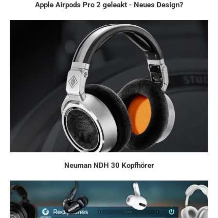
Apple Airpods Pro 2 geleakt - Neues Design?
Neuman NDH 30 Kopfhörer