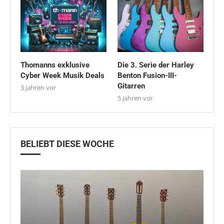
Thomanns exklusive
Die 3. Serie der Harley
Cyber Week Musik Deals
Benton Fusion-III-
Gitarren
3 Jahren vor
5 Jahren vor
BELIEBT DIESE WOCHE