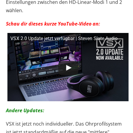
Einstellungen zwischen den HD-Linear-Modi 1 und 2
wählen.
Schau dir dieses kurze YouTube-Video an:
VSX 2.0 Update jetzt verfügbar | Steven Slate Audio
Andere Updates:
VSX ist jetzt noch individueller. Das Ohrprofilsystem
ist jetzt standardmäßig auf die neue "mittlere"