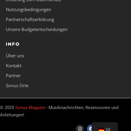
Nutzungsbedingungen
Partnerschaftserklärung
Unsere Budgetentscheidungen
INFO
Über uns
Kontakt
Partner
Sonus Orte
© 2025
Sonus Magazin
- Musiknachrichten, Rezensionen und
Anleitungen!
DE