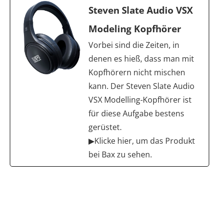
Steven Slate Audio VSX
Modeling Kopfhörer
Vorbei sind die Zeiten, in
denen es hieß, dass man mit
Kopfhörern nicht mischen
kann. Der Steven Slate Audio
VSX Modelling-Kopfhörer ist
für diese Aufgabe bestens
gerüstet.
▶Klicke hier, um das Produkt
bei Bax zu sehen.