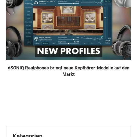
dSONIQ Realphones bringt neue Kopfhörer-Modelle auf den
Markt
Kategorien