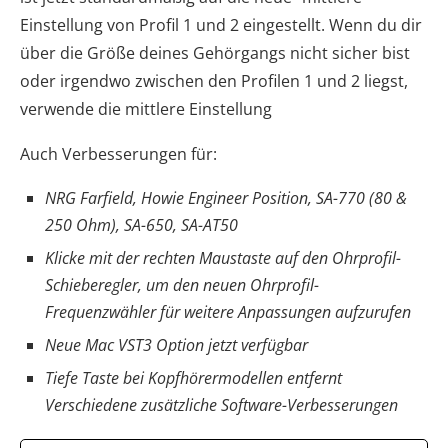
Einstellung von Profil 1 und 2 eingestellt. Wenn du dir
über die Größe deines Gehörgangs nicht sicher bist
oder irgendwo zwischen den Profilen 1 und 2 liegst,
verwende die mittlere Einstellung
Auch Verbesserungen für:
NRG Farfield, Howie Engineer Position, SA-770 (80 &
250 Ohm), SA-650, SA-AT50
Klicke mit der rechten Maustaste auf den Ohrprofil-
Schieberegler, um den neuen Ohrprofil-
Frequenzwähler für weitere Anpassungen aufzurufen
Neue Mac VST3 Option jetzt verfügbar
Tiefe Taste bei Kopfhörermodellen entfernt
Verschiedene zusätzliche Software-Verbesserungen