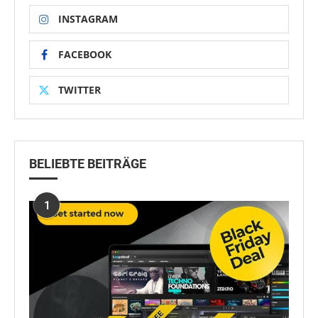
INSTAGRAM
FACEBOOK
TWITTER
BELIEBTE BEITRÄGE
1