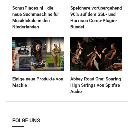
SonusPlaces.nl - die
Speichere vorübergehend
neue Suchmaschine für
90% auf dem SSL- und
Musiklokale in den
Harrison Comp-Plugin-
Niederlanden
Bündel
Einige neue Produkte von
Abbey Road One: Soaring
Mackie
High Strings von Spitfire
Audio
FOLGE UNS