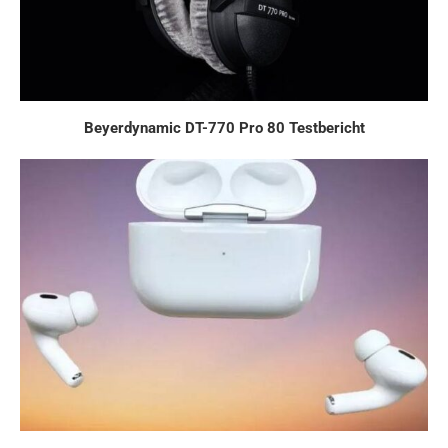
Beyerdynamic DT-770 Pro 80 Testbericht