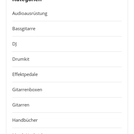
Audioausrüstung
Bassgitarre
DJ
Drumkit
Effektpedale
Gitarrenboxen
Gitarren
Handbücher