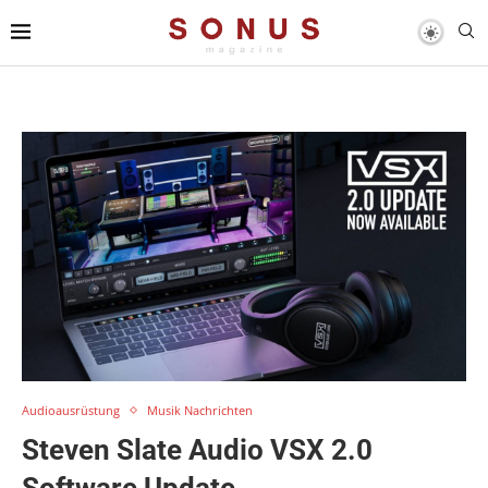
Audioausrüstung
Musik Nachrichten
Steven Slate Audio VSX 2.0