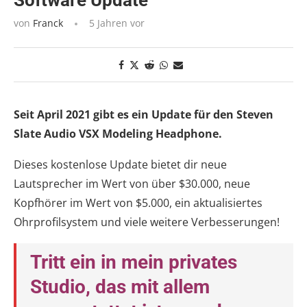
Software Update
von
Franck
5 Jahren vor
Seit April 2021 gibt es ein Update für den Steven
Slate Audio VSX Modeling Headphone.
Dieses kostenlose Update bietet dir neue
Lautsprecher im Wert von über $30.000, neue
Kopfhörer im Wert von $5.000, ein aktualisiertes
Ohrprofilsystem und viele weitere Verbesserungen!
Tritt ein in mein privates
Studio, das mit allem