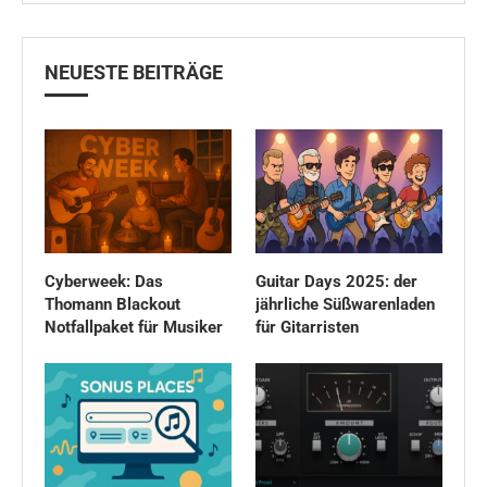
NEUESTE BEITRÄGE
Cyberweek: Das
Guitar Days 2025: der
Thomann Blackout
jährliche Süßwarenladen
Notfallpaket für Musiker
für Gitarristen