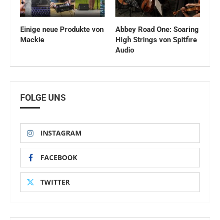
Einige neue Produkte von
Abbey Road One: Soaring
Mackie
High Strings von Spitfire
Audio
FOLGE UNS
INSTAGRAM
FACEBOOK
TWITTER