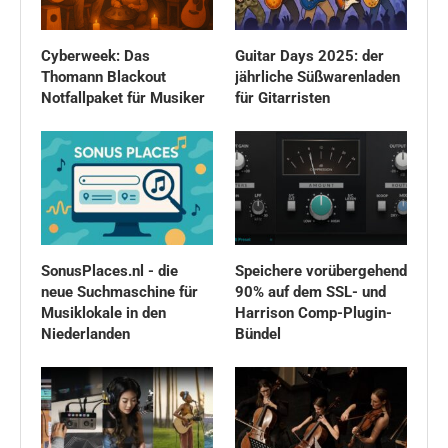
Cyberweek: Das
Guitar Days 2025: der
Thomann Blackout
jährliche Süßwarenladen
Notfallpaket für Musiker
für Gitarristen
SonusPlaces.nl - die
Speichere vorübergehend
neue Suchmaschine für
90% auf dem SSL- und
Musiklokale in den
Harrison Comp-Plugin-
Niederlanden
Bündel