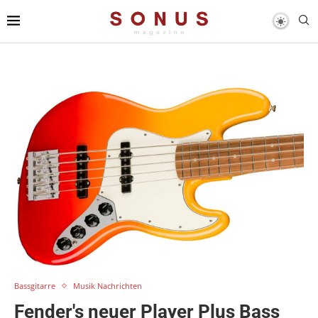
Bassgitarre
Musik Nachrichten
Fender's neuer Player Plus Bass