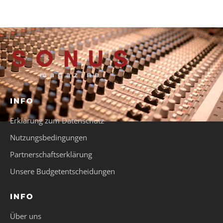
INFO
Erklärung zum Datenschutz
Nutzungsbedingungen
Partnerschaftserklärung
Unsere Budgetentscheidungen
INFO
Über uns