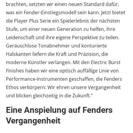
brachten, setzten wir einen neuen Standard dafür,
was ein Fender-Einstiegsmodell sein kann. Jetzt bietet
die Player Plus Serie ein Spielerlebnis der nächsten
Stufe, um einer neuen Generation zu helfen, ihre
Leidenschaft und ihre eigene Perspektive zu teilen.
Geräuschlose Tonabnehmer und konturierte
Halskanten liefern die Kraft und Präzision, die
moderne Künstler verlangen. Mit den Electric Burst
Finishes haben wir eine optisch auffällige Linie von
Performance-Instrumenten geschaffen, die Fenders
Ethos verkörpern: Wir ehren unsere Vergangenheit
und blicken gleichzeitig in die Zukunft."
Eine Anspielung auf Fenders
Vergangenheit