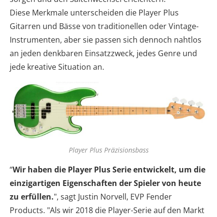
Diese Merkmale unterscheiden die Player Plus
Gitarren und Bässe von traditionellen oder Vintage-
Instrumenten, aber sie passen sich dennoch nahtlos
an jeden denkbaren Einsatzzweck, jedes Genre und
jede kreative Situation an.
Player Plus Präzisionsbass
“
Wir haben die Player Plus Serie entwickelt, um die
einzigartigen Eigenschaften der Spieler von heute
zu erfüllen.
", sagt Justin Norvell, EVP Fender
Products. "Als wir 2018 die Player-Serie auf den Markt