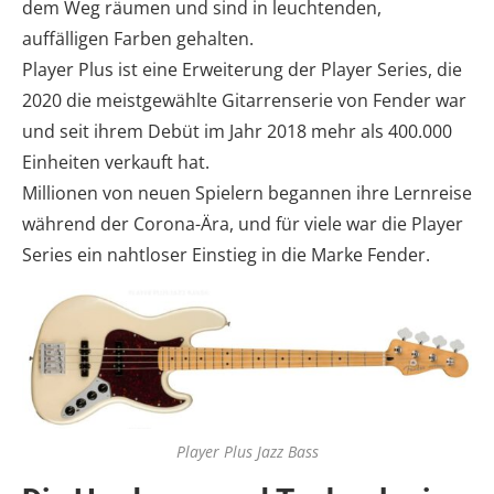
dem Weg räumen und sind in leuchtenden,
auffälligen Farben gehalten.
Player Plus ist eine Erweiterung der Player Series, die
2020 die meistgewählte Gitarrenserie von Fender war
und seit ihrem Debüt im Jahr 2018 mehr als 400.000
Einheiten verkauft hat.
Millionen von neuen Spielern begannen ihre Lernreise
während der Corona-Ära, und für viele war die Player
Series ein nahtloser Einstieg in die Marke Fender.
Player Plus Jazz Bass