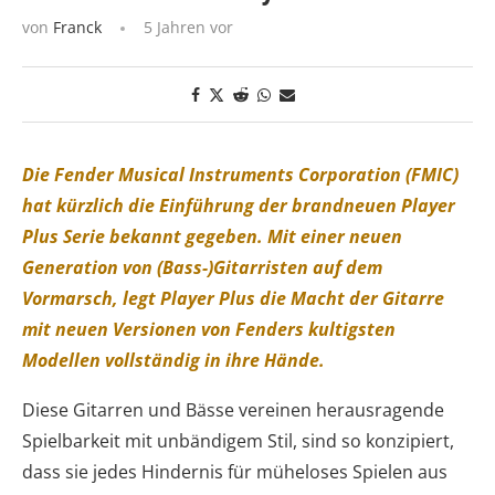
von
Franck
5 Jahren vor
Die Fender Musical Instruments Corporation (FMIC)
hat kürzlich die Einführung der brandneuen Player
Plus Serie bekannt gegeben. Mit einer neuen
Generation von (Bass-)Gitarristen auf dem
Vormarsch, legt Player Plus die Macht der Gitarre
mit neuen Versionen von Fenders kultigsten
Modellen vollständig in ihre Hände.
Diese Gitarren und Bässe vereinen herausragende
Spielbarkeit mit unbändigem Stil, sind so konzipiert,
dass sie jedes Hindernis für müheloses Spielen aus