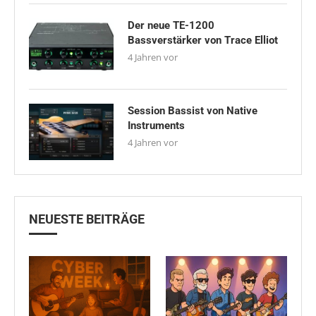
Der neue TE-1200
Bassverstärker von Trace Elliot
4 Jahren vor
Session Bassist von Native
Instruments
4 Jahren vor
NEUESTE BEITRÄGE