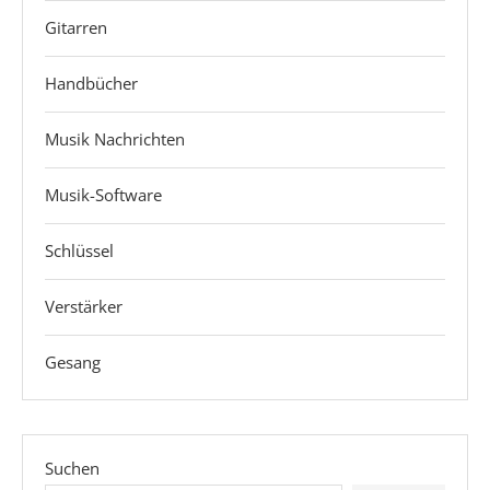
Gitarren
Handbücher
Musik Nachrichten
Musik-Software
Schlüssel
Verstärker
Gesang
Suchen