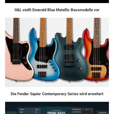
G&L stellt Emerald Blue Metallic Bassmodelle vor
Die Fender Squier Contemporary Series wird erweitert