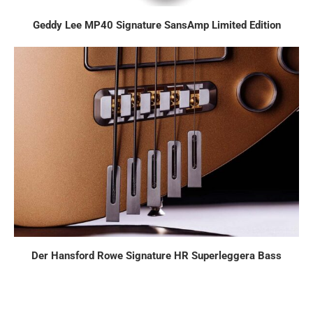
Geddy Lee MP40 Signature SansAmp Limited Edition
Der Hansford Rowe Signature HR Superleggera Bass