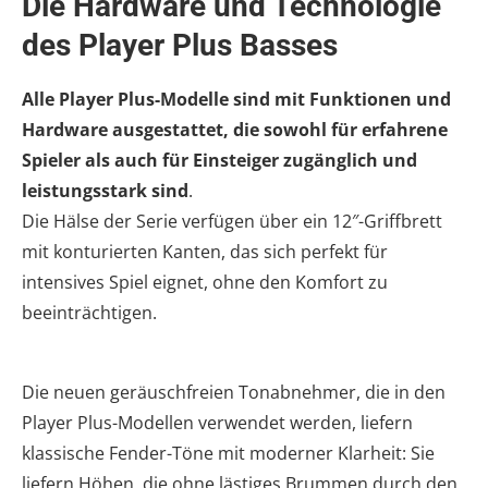
Die Hardware und Technologie
des Player Plus Basses
Alle Player Plus-Modelle sind mit Funktionen und
Hardware ausgestattet, die sowohl für erfahrene
Spieler als auch für Einsteiger zugänglich und
leistungsstark sind
.
Die Hälse der Serie verfügen über ein 12″-Griffbrett
mit konturierten Kanten, das sich perfekt für
intensives Spiel eignet, ohne den Komfort zu
beeinträchtigen.
Die neuen geräuschfreien Tonabnehmer, die in den
Player Plus-Modellen verwendet werden, liefern
klassische Fender-Töne mit moderner Klarheit: Sie
liefern Höhen, die ohne lästiges Brummen durch den