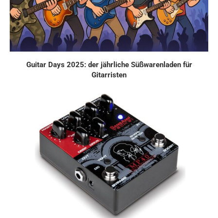
Guitar Days 2025: der jährliche Süßwarenladen für
Gitarristen