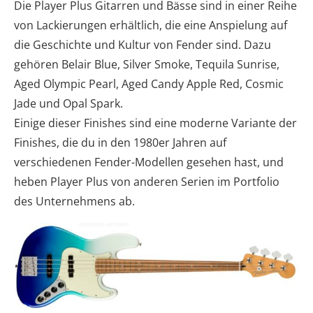
Die Player Plus Gitarren und Bässe sind in einer Reihe
von Lackierungen erhältlich, die eine Anspielung auf
die Geschichte und Kultur von Fender sind. Dazu
gehören Belair Blue, Silver Smoke, Tequila Sunrise,
Aged Olympic Pearl, Aged Candy Apple Red, Cosmic
Jade und Opal Spark.
Einige dieser Finishes sind eine moderne Variante der
Finishes, die du in den 1980er Jahren auf
verschiedenen Fender-Modellen gesehen hast, und
heben Player Plus von anderen Serien im Portfolio
des Unternehmens ab.