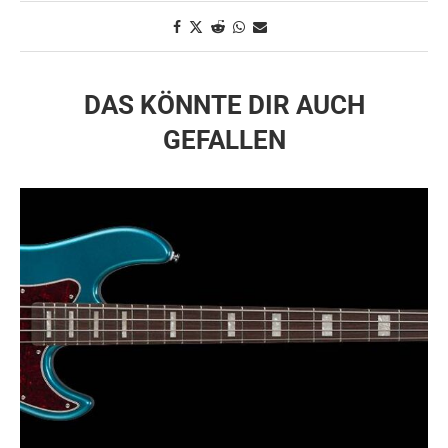
DAS KÖNNTE DIR AUCH
GEFALLEN