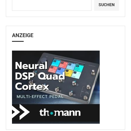
SUCHEN
ANZEIGE