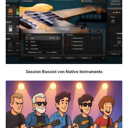
Session Bassist von Native Instruments