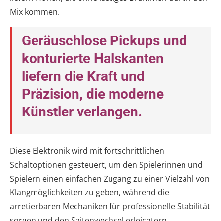
Mix kommen.
Geräuschlose Pickups und
konturierte Halskanten
liefern die Kraft und
Präzision, die moderne
Künstler verlangen.
Diese Elektronik wird mit fortschrittlichen
Schaltoptionen gesteuert, um den Spielerinnen und
Spielern einen einfachen Zugang zu einer Vielzahl von
Klangmöglichkeiten zu geben, während die
arretierbaren Mechaniken für professionelle Stabilität
sorgen und den Saitenwechsel erleichtern.