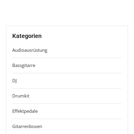
Kategorien
Audioausrüstung
Bassgitarre
DJ
Drumkit
Effektpedale
Gitarrenboxen