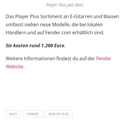
Player Plus Jazz Bass
Das Player Plus Sortiment an E-Gitarren und Bässen
umfasst sieben neue Modelle, die bei lokalen
Händlern und auf Fender.com erhältlich sind.
Sie kosten rund 1.200 Euro
.
Weitere Informationen findest du auf der
Fender
Website
.
BASS
FENDER
SPIELER PLUS