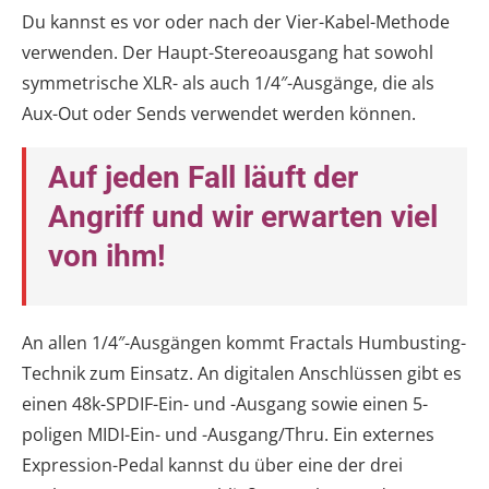
Du kannst es vor oder nach der Vier-Kabel-Methode
verwenden. Der Haupt-Stereoausgang hat sowohl
symmetrische XLR- als auch 1/4″-Ausgänge, die als
Aux-Out oder Sends verwendet werden können.
Auf jeden Fall läuft der
Angriff und wir erwarten viel
von ihm!
An allen 1/4″-Ausgängen kommt Fractals Humbusting-
Technik zum Einsatz. An digitalen Anschlüssen gibt es
einen 48k-SPDIF-Ein- und -Ausgang sowie einen 5-
poligen MIDI-Ein- und -Ausgang/Thru. Ein externes
Expression-Pedal kannst du über eine der drei