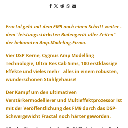
Fractal geht mit dem FM9 noch einen Schritt weiter -
dem "leistungsstärksten Bodengerät aller Zeiten"
der bekannten Amp-Modeling-Firma.
Vier DSP-Kerne, Cygnus Amp Modelling
Technologie, Ultra-Res Cab Sims, 100 erstklassige
Effekte und vieles mehr - alles in einem robusten,
wunderschönen Stahlgehäuse!
Der Kampf um den ultimativen
Verstärkermodellierer und Multieffektprozessor ist
mit der Veröffentlichung des FM9 durch das DSP-
Schwergewicht Fractal noch härter geworden.