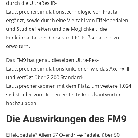
durch die UltraRes IR-
Lautsprechersimulationstechnologie von Fractal
ergänzt, sowie durch eine Vielzahl von Effektpedalen
und Studioeffekten und die Möglichkeit, die
Funktionalität des Geräts mit FC-Fußschaltern zu
erweitern.
Das FM9 hat genau dieselben Ultra-Res-
Lautsprechersimulationsfunktionen wie das Axe-Fx III
und verfügt über 2.200 Standard-
Lautsprecherkabinen mit dem Platz, um weitere 1.024
selbst oder von Dritten erstellte Impulsantworten
hochzuladen.
Die Auswirkungen des FM9
Effektpedale? Allein 57 Overdrive-Pedale, über 50