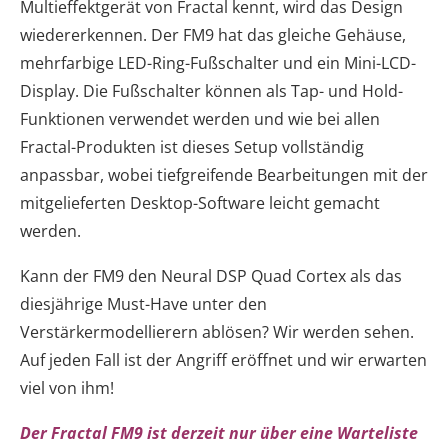
Multieffektgerät von Fractal kennt, wird das Design
wiedererkennen. Der FM9 hat das gleiche Gehäuse,
mehrfarbige LED-Ring-Fußschalter und ein Mini-LCD-
Display. Die Fußschalter können als Tap- und Hold-
Funktionen verwendet werden und wie bei allen
Fractal-Produkten ist dieses Setup vollständig
anpassbar, wobei tiefgreifende Bearbeitungen mit der
mitgelieferten Desktop-Software leicht gemacht
werden.
Kann der FM9 den Neural DSP Quad Cortex als das
diesjährige Must-Have unter den
Verstärkermodellierern ablösen? Wir werden sehen.
Auf jeden Fall ist der Angriff eröffnet und wir erwarten
viel von ihm!
Der Fractal FM9 ist derzeit nur über eine Warteliste