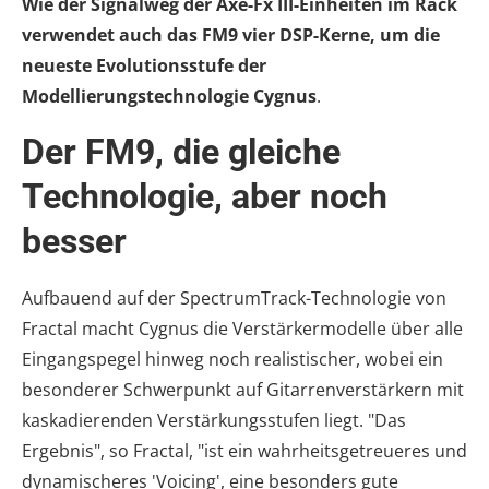
Wie der Signalweg der Axe-Fx III-Einheiten im Rack
verwendet auch das FM9 vier DSP-Kerne, um die
neueste Evolutionsstufe der
Modellierungstechnologie Cygnus
.
Der FM9, die gleiche
Technologie, aber noch
besser
Aufbauend auf der SpectrumTrack-Technologie von
Fractal macht Cygnus die Verstärkermodelle über alle
Eingangspegel hinweg noch realistischer, wobei ein
besonderer Schwerpunkt auf Gitarrenverstärkern mit
kaskadierenden Verstärkungsstufen liegt. "Das
Ergebnis", so Fractal, "ist ein wahrheitsgetreueres und
dynamischeres 'Voicing', eine besonders gute