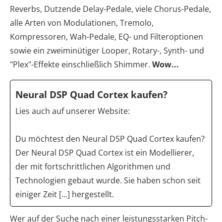
Reverbs, Dutzende Delay-Pedale, viele Chorus-Pedale,
alle Arten von Modulationen, Tremolo,
Kompressoren, Wah-Pedale, EQ- und Filteroptionen
sowie ein zweiminütiger Looper, Rotary-, Synth- und
"Plex"-Effekte einschließlich Shimmer.
Wow...
Neural DSP Quad Cortex kaufen?
Lies auch auf unserer Website:
Du möchtest den Neural DSP Quad Cortex kaufen?
Der Neural DSP Quad Cortex ist ein Modellierer,
der mit fortschrittlichen Algorithmen und
Technologien gebaut wurde. Sie haben schon seit
einiger Zeit [...] hergestellt.
Wer auf der Suche nach einer leistungsstarken Pitch-