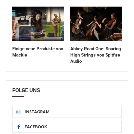
Einige neue Produkte von
Abbey Road One: Soaring
Mackie
High Strings von Spitfire
Audio
FOLGE UNS
INSTAGRAM
FACEBOOK