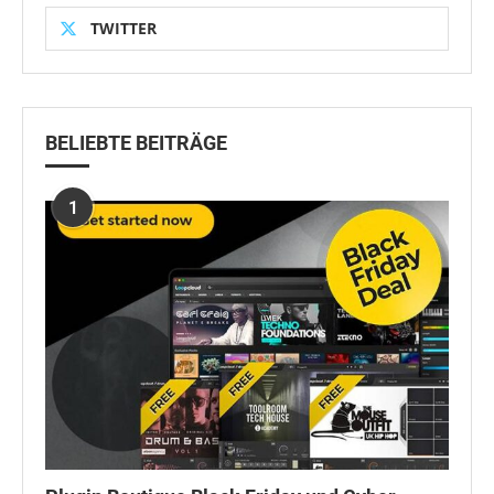
TWITTER
BELIEBTE BEITRÄGE
1