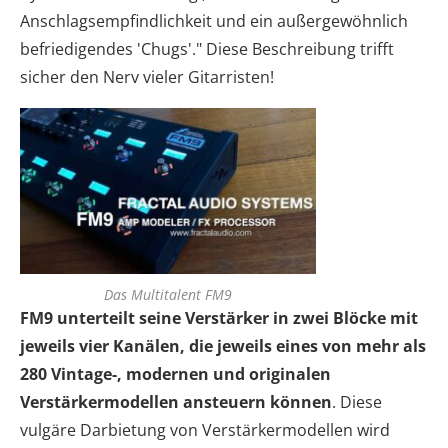
Anschlagsempfindlichkeit und ein außergewöhnlich
befriedigendes 'Chugs'." Diese Beschreibung trifft
sicher den Nerv vieler Gitarristen!
Das Multitalent FM9
FM9 unterteilt seine Verstärker in zwei Blöcke mit
jeweils vier Kanälen, die jeweils eines von mehr als
280 Vintage-, modernen und originalen
Verstärkermodellen ansteuern können
. Diese
vulgäre Darbietung von Verstärkermodellen wird