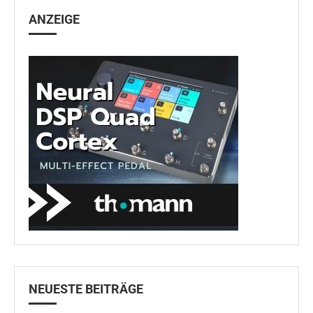
ANZEIGE
NEUESTE BEITRÄGE