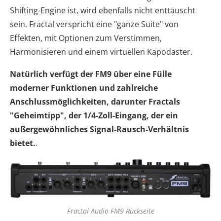
Shifting-Engine ist, wird ebenfalls nicht enttäuscht
sein. Fractal verspricht eine "ganze Suite" von
Effekten, mit Optionen zum Verstimmen,
Harmonisieren und einem virtuellen Kapodaster.
Natürlich verfügt der FM9 über eine Fülle
moderner Funktionen und zahlreiche
Anschlussmöglichkeiten, darunter Fractals
"Geheimtipp", der 1/4-Zoll-Eingang, der ein
außergewöhnliches Signal-Rausch-Verhältnis
bietet.
.
Fractal Audio FM9 Rückseite