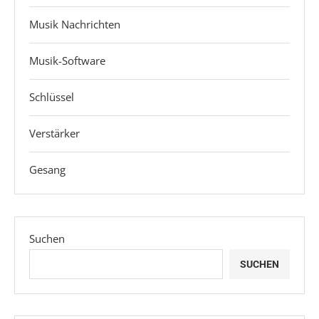
Musik Nachrichten
Musik-Software
Schlüssel
Verstärker
Gesang
Suchen
SUCHEN