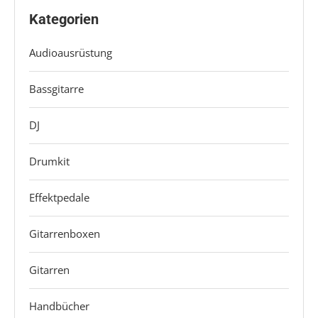
Kategorien
Audioausrüstung
Bassgitarre
DJ
Drumkit
Effektpedale
Gitarrenboxen
Gitarren
Handbücher