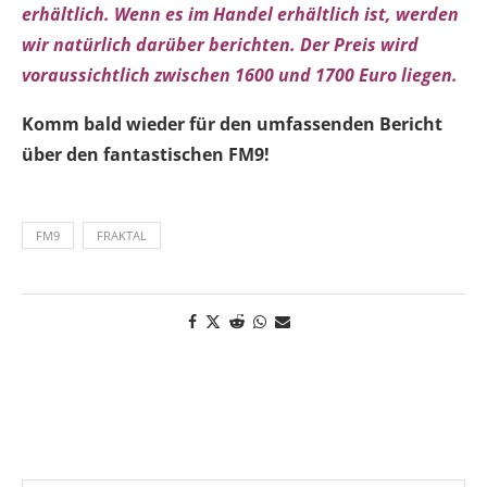
erhältlich. Wenn es im Handel erhältlich ist, werden
wir natürlich darüber berichten. Der Preis wird
voraussichtlich zwischen 1600 und 1700 Euro liegen.
Komm bald wieder für den umfassenden Bericht
über den fantastischen FM9!
FM9
FRAKTAL