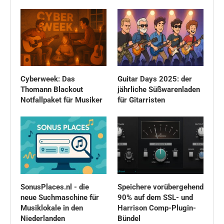
Cyberweek: Das
Guitar Days 2025: der
Thomann Blackout
jährliche Süßwarenladen
Notfallpaket für Musiker
für Gitarristen
SonusPlaces.nl - die
Speichere vorübergehend
neue Suchmaschine für
90% auf dem SSL- und
Musiklokale in den
Harrison Comp-Plugin-
Niederlanden
Bündel