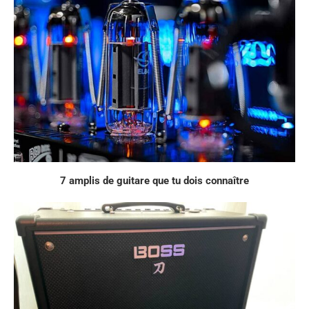
7 amplis de guitare que tu dois connaître