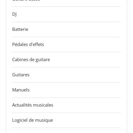
DJ
Batterie
Pédales d'effets
Cabines de guitare
Guitares
Manuels
Actualités musicales
Logiciel de musique