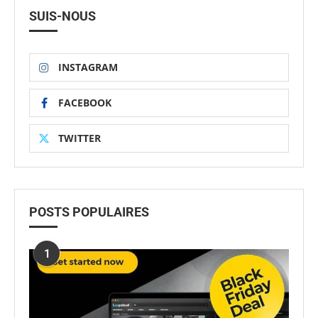
SUIS-NOUS
INSTAGRAM
FACEBOOK
TWITTER
POSTS POPULAIRES
1