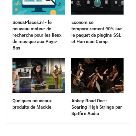
SonusPlaces.nl - le
Economise
nouveau moteur de
temporairement 90% sur
recherche pour les lieux
le paquet de plugins SSL
de musique aux Pays-
et Harrison Comp.
Bas
Quelques nouveaux
Abbey Road One :
produits de Mackie
Soaring High Strings par
Spitfire Audio