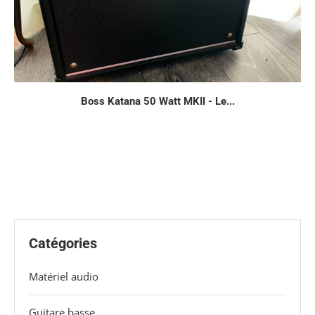
Boss Katana 50 Watt MKII - Le...
Catégories
Matériel audio
Guitare basse