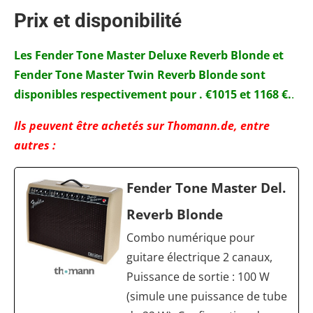
Prix et disponibilité
Les Fender Tone Master Deluxe Reverb Blonde et
Fender Tone Master Twin Reverb Blonde sont
disponibles respectivement pour .
€1015
et 1168 €.
.
Ils peuvent être achetés sur Thomann.de, entre
autres :
Fender Tone Master Del.
Reverb Blonde
Combo numérique pour
guitare électrique 2 canaux,
Puissance de sortie : 100 W
(simule une puissance de tube