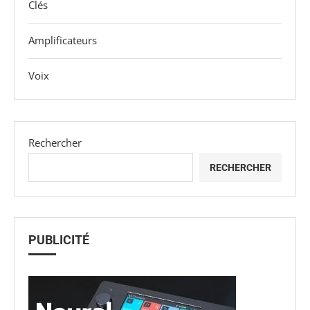
Clés
Amplificateurs
Voix
Rechercher
RECHERCHER
PUBLICITÉ