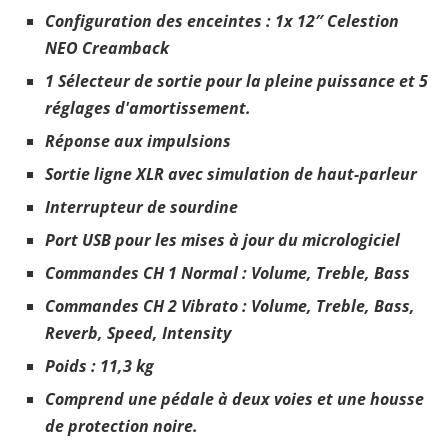
Configuration des enceintes : 1x 12″ Celestion
NEO Creamback
1 Sélecteur de sortie pour la pleine puissance et 5
réglages d'amortissement.
Réponse aux impulsions
Sortie ligne XLR avec simulation de haut-parleur
Interrupteur de sourdine
Port USB pour les mises à jour du micrologiciel
Commandes CH 1 Normal : Volume, Treble, Bass
Commandes CH 2 Vibrato : Volume, Treble, Bass,
Reverb, Speed, Intensity
Poids : 11,3 kg
Comprend une pédale à deux voies et une housse
de protection noire.