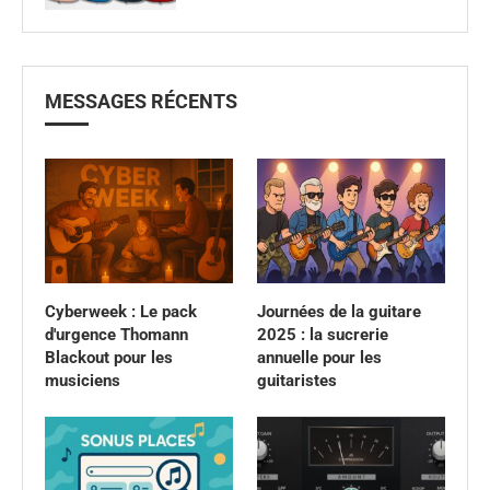
MESSAGES RÉCENTS
Cyberweek : Le pack
Journées de la guitare
d'urgence Thomann
2025 : la sucrerie
Blackout pour les
annuelle pour les
musiciens
guitaristes