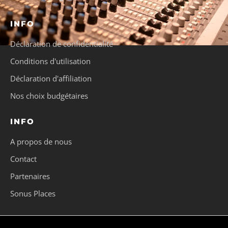
INFO
Déclaration de confidentialité
Conditions d'utilisation
Déclaration d'affiliation
Nos choix budgétaires
INFO
A propos de nous
Contact
Partenaires
Sonus Places