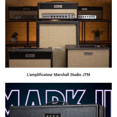
L'amplificateur Marshall Studio JTM