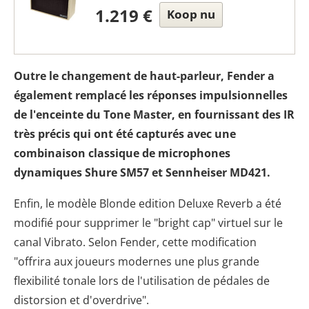
1.219 €
Koop nu
Outre le changement de haut-parleur, Fender a
également remplacé les réponses impulsionnelles
de l'enceinte du Tone Master, en fournissant des IR
très précis qui ont été capturés avec une
combinaison classique de microphones
dynamiques Shure SM57 et Sennheiser MD421.
Enfin, le modèle Blonde edition Deluxe Reverb a été
modifié pour supprimer le "bright cap" virtuel sur le
canal Vibrato. Selon Fender, cette modification
"offrira aux joueurs modernes une plus grande
flexibilité tonale lors de l'utilisation de pédales de
distorsion et d'overdrive".