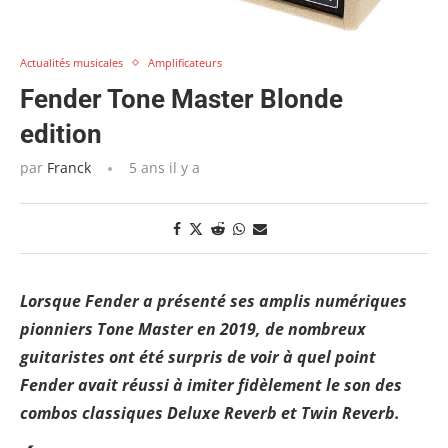
Actualités musicales
Amplificateurs
Fender Tone Master Blonde
edition
par
Franck
5 ans il y a
Lorsque Fender a présenté ses amplis numériques
pionniers Tone Master en 2019, de nombreux
guitaristes ont été surpris de voir à quel point
Fender avait réussi à imiter fidèlement le son des
combos classiques Deluxe Reverb et Twin Reverb.