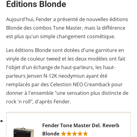
Éditions Blonde
Aujourd'hui, Fender a présenté de nouvelles éditions
Blonde des combos Tone Master, mais la différence
est plus qu'un simple changement cosmétique.
Les éditions Blonde sont dotées d'une garniture en
vinyle de couleur tweed et les deux modèles ont fait
l'objet d'un échange de haut-parleurs, les haut-
parleurs Jensen N-12K neodymiun ayant été
remplacés par des Celestion NEO Creamback pour
donner à l'ensemble "une sensation plus distincte de
rock 'n roll", d'après Fender.
Fender Tone Master Del. Reverb
Blonde