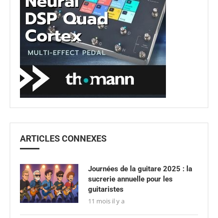
ARTICLES CONNEXES
Journées de la guitare 2025 : la
sucrerie annuelle pour les
guitaristes
11 mois il y a