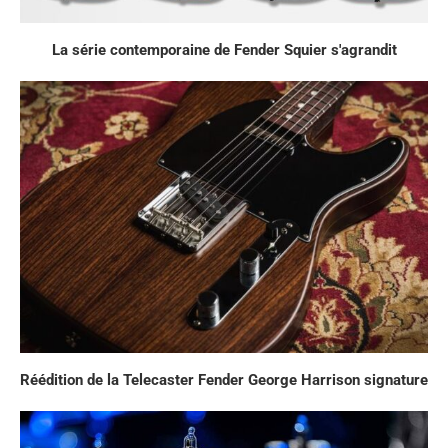
La série contemporaine de Fender Squier s'agrandit
Réédition de la Telecaster Fender George Harrison signature