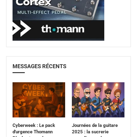
MESSAGES RÉCENTS
Cyberweek : Le pack
Journées de la guitare
d'urgence Thomann
2025 : la sucrerie