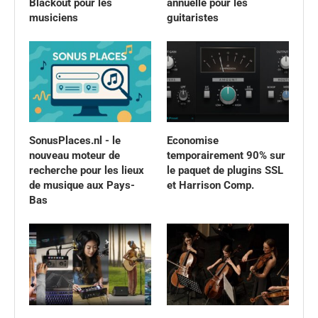
Blackout pour les
annuelle pour les
musiciens
guitaristes
SonusPlaces.nl - le
Economise
nouveau moteur de
temporairement 90% sur
recherche pour les lieux
le paquet de plugins SSL
de musique aux Pays-
et Harrison Comp.
Bas