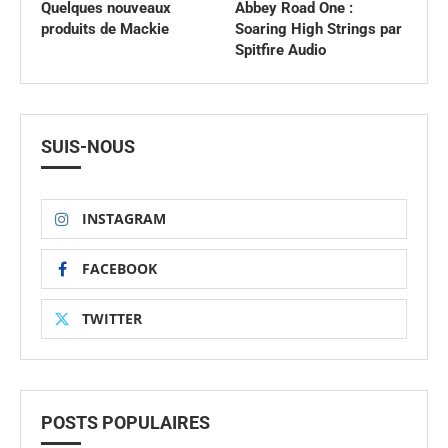
Quelques nouveaux
Abbey Road One :
produits de Mackie
Soaring High Strings par
Spitfire Audio
SUIS-NOUS
INSTAGRAM
FACEBOOK
TWITTER
POSTS POPULAIRES