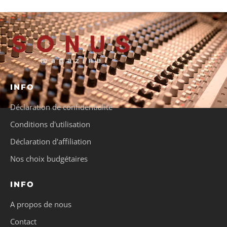
INFO
Déclaration de confidentialité
Conditions d'utilisation
Déclaration d'affiliation
Nos choix budgétaires
INFO
A propos de nous
Contact