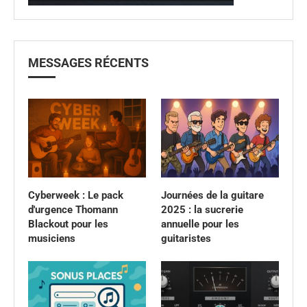
MESSAGES RÉCENTS
Cyberweek : Le pack
Journées de la guitare
d'urgence Thomann
2025 : la sucrerie
Blackout pour les
annuelle pour les
musiciens
guitaristes