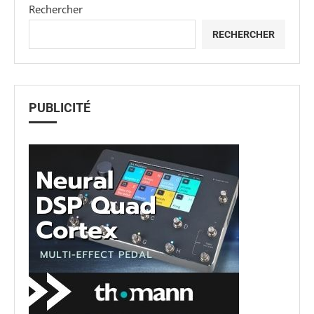
Rechercher
RECHERCHER
PUBLICITÉ