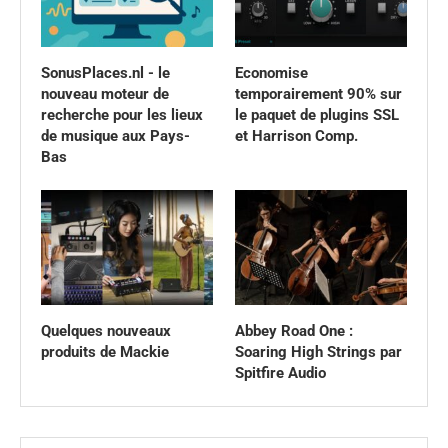
SonusPlaces.nl - le
Economise
nouveau moteur de
temporairement 90% sur
recherche pour les lieux
le paquet de plugins SSL
de musique aux Pays-
et Harrison Comp.
Bas
Quelques nouveaux
Abbey Road One :
produits de Mackie
Soaring High Strings par
Spitfire Audio