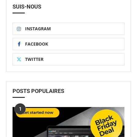
SUIS-NOUS
INSTAGRAM
FACEBOOK
TWITTER
POSTS POPULAIRES
1