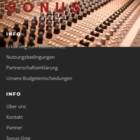
INFO
Erklärung zum Datenschutz
Nutzungsbedingungen
Partnerschaftserklärung
Unsere Budgetentscheidungen
INFO
Über uns
Kontakt
Partner
Sonus Orte