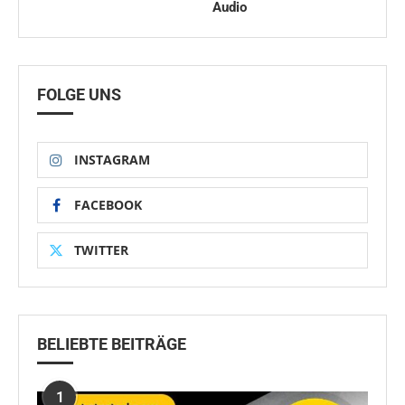
Audio
FOLGE UNS
INSTAGRAM
FACEBOOK
TWITTER
BELIEBTE BEITRÄGE
1