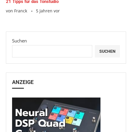
21 Tipps für das Tonstudio
von
Franck
5 Jahren vor
Suchen
SUCHEN
ANZEIGE