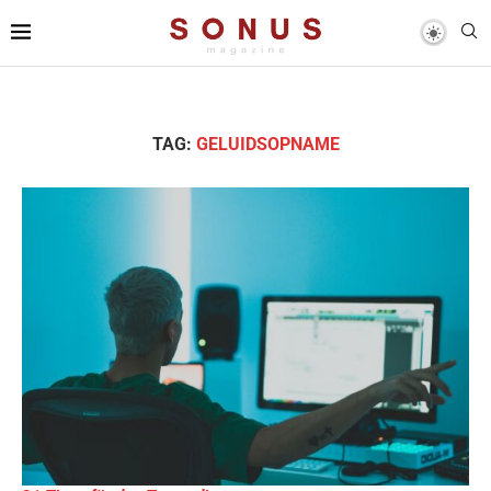
TAG:
GELUIDSOPNAME