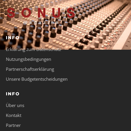
INFO
Erklärung zum Datenschutz
Nutzungsbedingungen
Partnerschaftserklärung
Unsere Budgetentscheidungen
INFO
Über uns
Kontakt
Partner