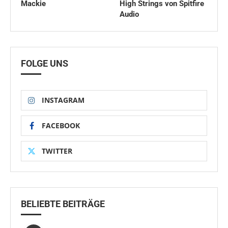
Mackie
High Strings von Spitfire
Audio
FOLGE UNS
INSTAGRAM
FACEBOOK
TWITTER
BELIEBTE BEITRÄGE