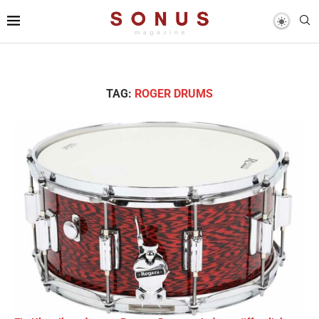
TAG:
ROGER DRUMS