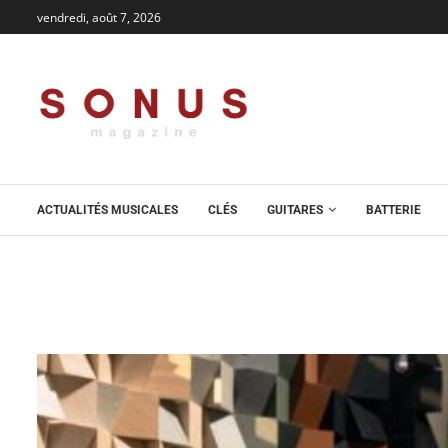
vendredi, août 7, 2026
ACTUALITÉS MUSICALES
CLÉS
GUITARES
BATTERIE