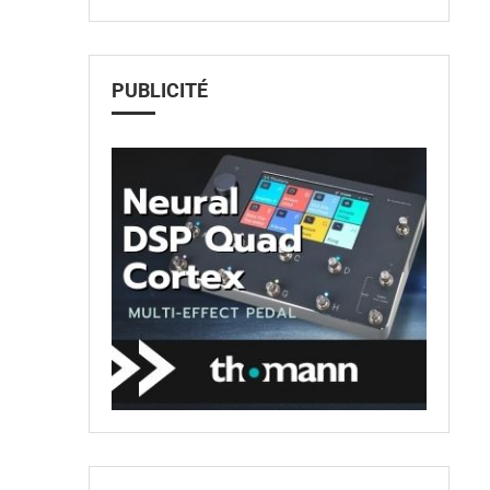
PUBLICITÉ