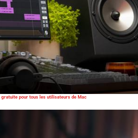
gratuite pour tous les utilisateurs de Mac