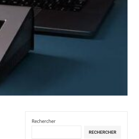
Rechercher
RECHERCHER