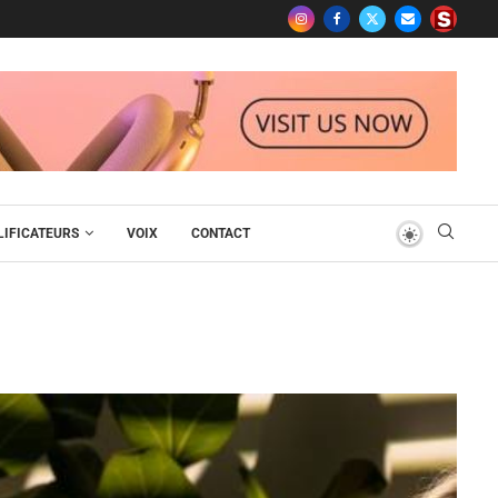
IFICATEURS
VOIX
CONTACT