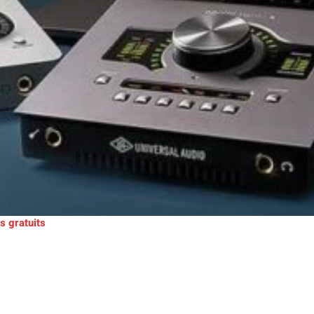
s gratuits