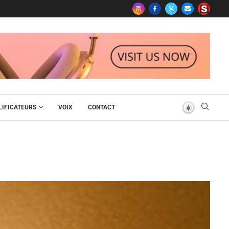
IFICATEURS
VOIX
CONTACT