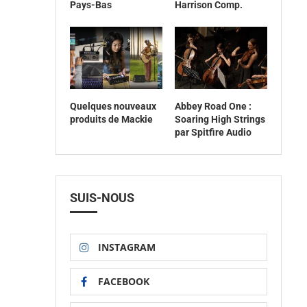
Pays-Bas
Harrison Comp.
Quelques nouveaux
Abbey Road One :
produits de Mackie
Soaring High Strings
par Spitfire Audio
SUIS-NOUS
INSTAGRAM
FACEBOOK