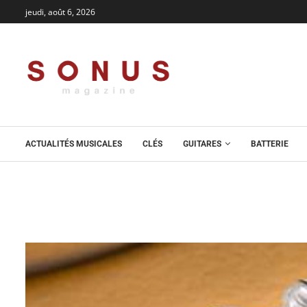
jeudi, août 6, 2026
ACTUALITÉS MUSICALES
CLÉS
GUITARES
BATTERIE