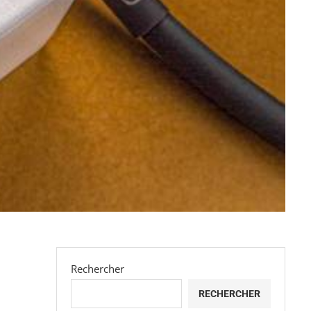
Rechercher
RECHERCHER