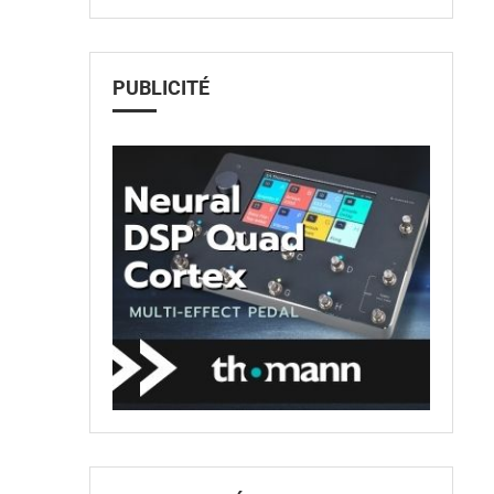
PUBLICITÉ