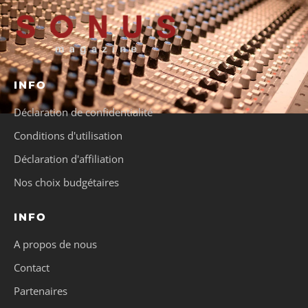
INFO
Déclaration de confidentialité
Conditions d'utilisation
Déclaration d'affiliation
Nos choix budgétaires
INFO
A propos de nous
Contact
Partenaires