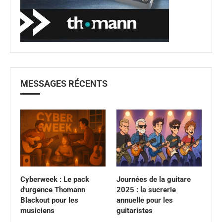
MESSAGES RÉCENTS
Cyberweek : Le pack
Journées de la guitare
d'urgence Thomann
2025 : la sucrerie
Blackout pour les
annuelle pour les
musiciens
guitaristes