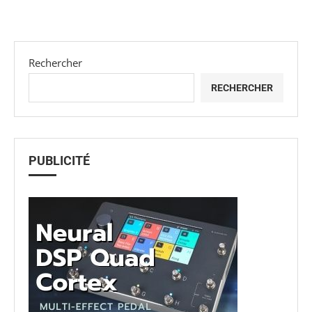
Rechercher
RECHERCHER
PUBLICITÉ