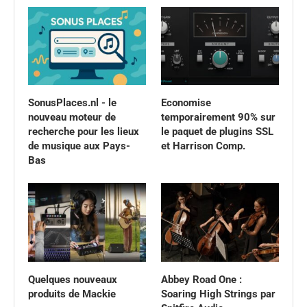
SonusPlaces.nl - le
Economise
nouveau moteur de
temporairement 90% sur
recherche pour les lieux
le paquet de plugins SSL
de musique aux Pays-
et Harrison Comp.
Bas
Quelques nouveaux
Abbey Road One :
produits de Mackie
Soaring High Strings par