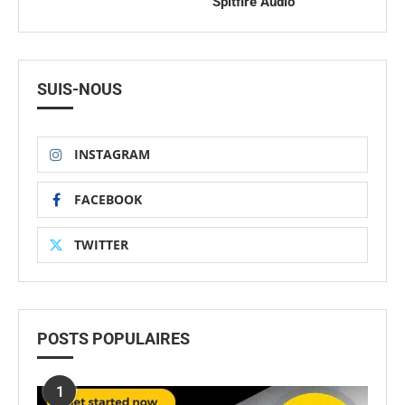
Spitfire Audio
SUIS-NOUS
INSTAGRAM
FACEBOOK
TWITTER
POSTS POPULAIRES
1