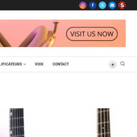
IFICATEURS
VOIX
CONTACT