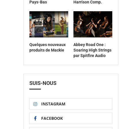
Pays-Bas
Harrison Comp.
Quelques nouveaux
Abbey Road One :
produits de Mackie
Soaring High Strings
par Spitfire Audio
SUIS-NOUS
INSTAGRAM
FACEBOOK