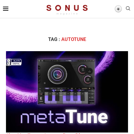
TAG :
AUTOTUNE