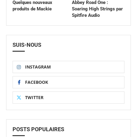
Quelques nouveaux
Abbey Road One :
produits de Mackie
Soaring High Strings par
Spitfire Audio
SUIS-NOUS
INSTAGRAM
FACEBOOK
TWITTER
POSTS POPULAIRES