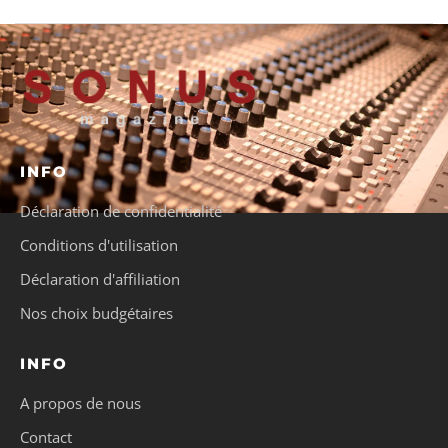
INFO
Déclaration de confidentialité
Conditions d'utilisation
Déclaration d'affiliation
Nos choix budgétaires
INFO
A propos de nous
Contact