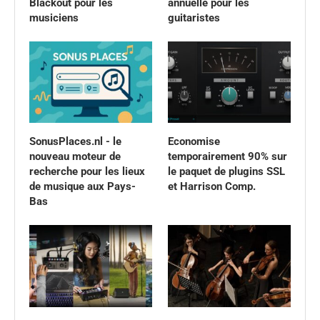
Blackout pour les
annuelle pour les
musiciens
guitaristes
SonusPlaces.nl - le
Economise
nouveau moteur de
temporairement 90% sur
recherche pour les lieux
le paquet de plugins SSL
de musique aux Pays-
et Harrison Comp.
Bas