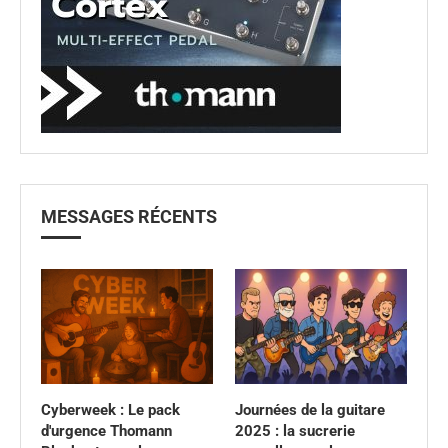
MESSAGES RÉCENTS
Cyberweek : Le pack
Journées de la guitare
d'urgence Thomann
2025 : la sucrerie