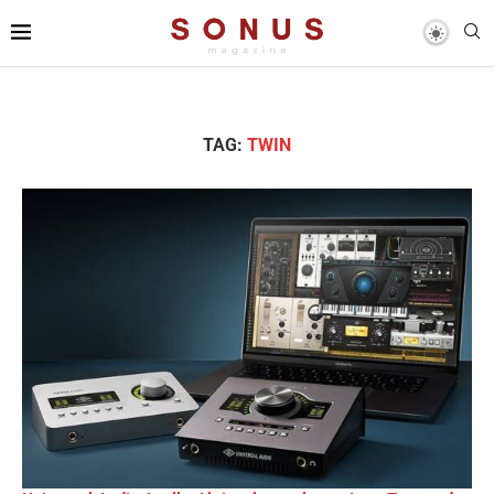
TAG:
TWIN