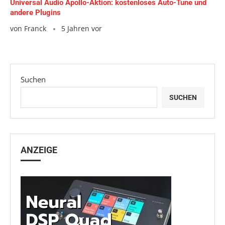
Universal Audio Apollo-Aktion: kostenloses Auto-Tune und
andere Plugins
von
Franck
5 Jahren vor
Suchen
SUCHEN
ANZEIGE