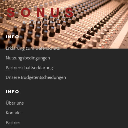
INFO
Erklärung zum Datenschutz
Nutzungsbedingungen
Partnerschaftserklärung
Unsere Budgetentscheidungen
INFO
Über uns
Kontakt
Partner