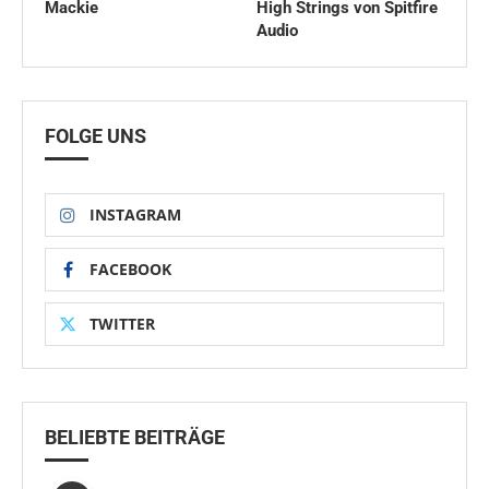
Mackie
High Strings von Spitfire
Audio
FOLGE UNS
INSTAGRAM
FACEBOOK
TWITTER
BELIEBTE BEITRÄGE