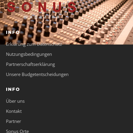
INFO
Erklärung zum Datenschutz
Nutzungsbedingungen
Partnerschaftserklärung
Unsere Budgetentscheidungen
INFO
Über uns
Kontakt
Partner
Sonus Orte