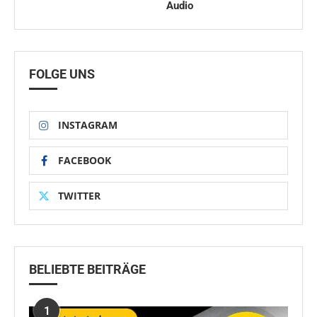
Audio
FOLGE UNS
INSTAGRAM
FACEBOOK
TWITTER
BELIEBTE BEITRÄGE
1