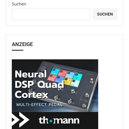
Suchen
SUCHEN
ANZEIGE