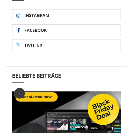
INSTAGRAM
FACEBOOK
TWITTER
BELIEBTE BEITRÄGE
1