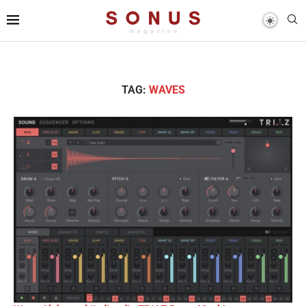
TAG:
WAVES