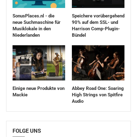
SonusPlaces.nl - die
Speichere vorübergehend
neue Suchmaschine für
90% auf dem SSL- und
Musiklokale in den
Harrison Comp-Plugin-
Niederlanden
Bündel
Einige neue Produkte von
Abbey Road One: Soaring
Mackie
High Strings von Spitfire
Audio
FOLGE UNS