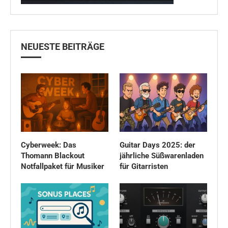
NEUESTE BEITRÄGE
Cyberweek: Das
Guitar Days 2025: der
Thomann Blackout
jährliche Süßwarenladen
Notfallpaket für Musiker
für Gitarristen