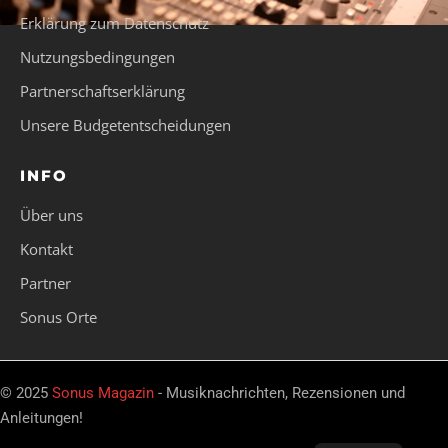
Erklärung zum Datenschutz
Nutzungsbedingungen
Partnerschaftserklärung
Unsere Budgetentscheidungen
INFO
Über uns
Kontakt
Partner
Sonus Orte
© 2025
Sonus Magazin
- Musiknachrichten, Rezensionen und
Anleitungen!