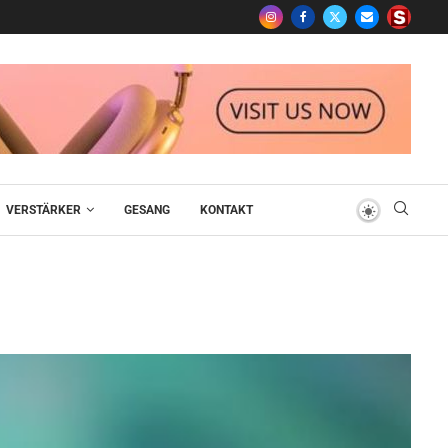
VERSTÄRKER
GESANG
KONTAKT