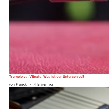
Tremolo vs. Vibrato: Was ist der Unterschied?
von
Franck
4 Jahren vor