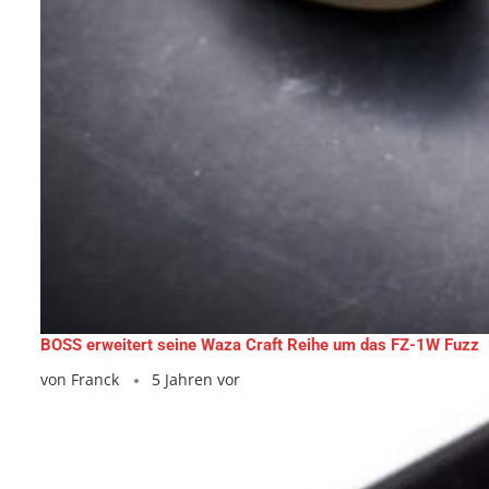
BOSS erweitert seine Waza Craft Reihe um das FZ-1W Fuzz
von
Franck
5 Jahren vor