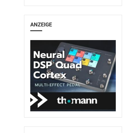
ANZEIGE