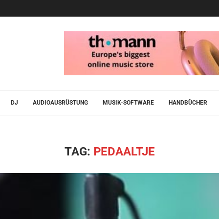
DJ
AUDIOAUSRÜSTUNG
MUSIK-SOFTWARE
HANDBÜCHER
TAG:
PEDAALTJE