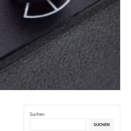
Suchen
SUCHEN