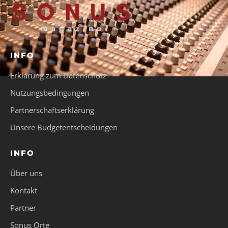
INFO
Erklärung zum Datenschutz
Nutzungsbedingungen
Partnerschaftserklärung
Unsere Budgetentscheidungen
INFO
Über uns
Kontakt
Partner
Sonus Orte