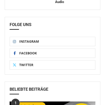
Audio
FOLGE UNS
INSTAGRAM
FACEBOOK
TWITTER
BELIEBTE BEITRÄGE
1