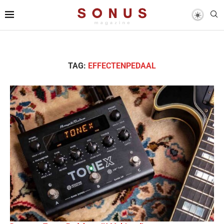
TAG:
EFFECTENPEDAAL